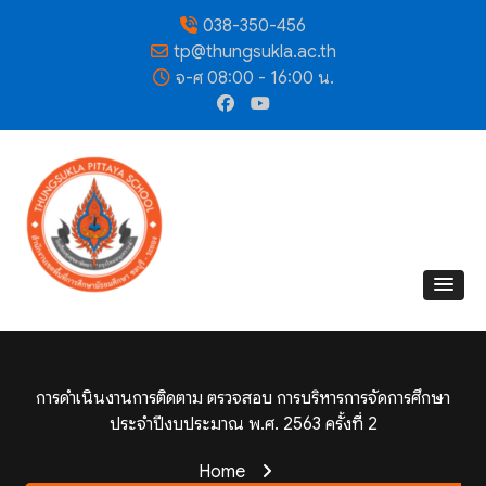
038-350-456
tp@thungsukla.ac.th
จ-ศ 08:00 - 16:00 น.
การดำเนินงานการติดตาม ตรวจสอบ การบริหารการจัดการศึกษา
ประจำปีงบประมาณ พ.ศ. 2563 ครั้งที่ 2
Home