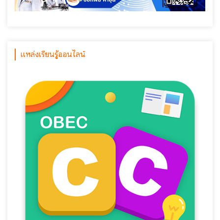
แหล่งเรียนรู้ออนไลน์