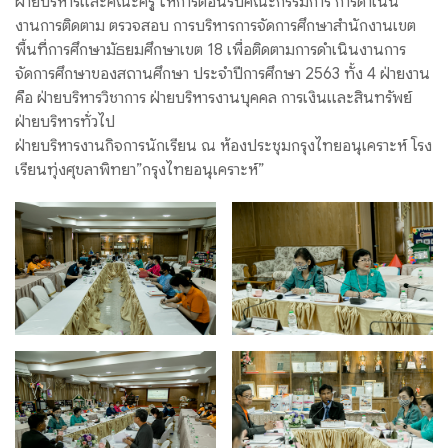
ฝ่ายบริหารเเละคณะครู ให้การต้อนรับคณะกรรมการ การดำเนิน
งานการติดตาม ตรวจสอบ การบริหารการจัดการศึกษาสำนักงานเขต
พื้นที่การศึกษามัธยมศึกษาเขต 18 เพื่อติดตามการดำเนินงานการ
จัดการศึกษาของสถานศึกษา ประจำปีการศึกษา 2563 ทั้ง 4 ฝ่ายงาน
คือ ฝ่ายบริหารวิชาการ ฝ่ายบริหารงานบุคคล การเงินและสินทรัพย์
ฝ่ายบริหารทั่วไป
ฝ่ายบริหารงานกิจการนักเรียน ณ ห้องประชุมกรุงไทยอนุเคราะห์ โรง
เรียนทุ่งศุขลาพิทยา”กรุงไทยอนุเคราะห์”