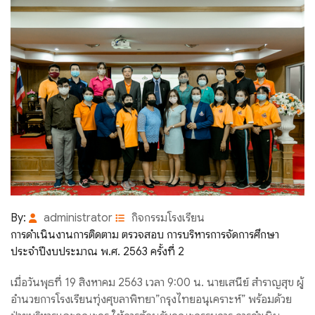
By:
administrator
กิจกรรมโรงเรียน
การดำเนินงานการติดตาม ตรวจสอบ การบริหารการจัดการศึกษา
ประจำปีงบประมาณ พ.ศ. 2563 ครั้งที่ 2
เมื่อวันพุธที่ 19 สิงหาคม 2563 เวลา 9:00 น. นายเสนีย์ สำราญสุข ผู้
อำนวยการโรงเรียนทุ่งศุขลาพิทยา”กรุงไทยอนุเคราะห์” พร้อมด้วย