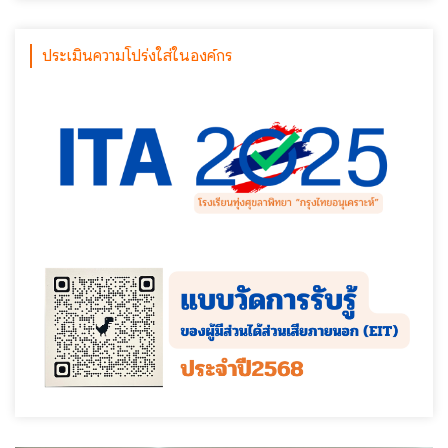
ประเมินความโปร่งใส่ในองค์กร