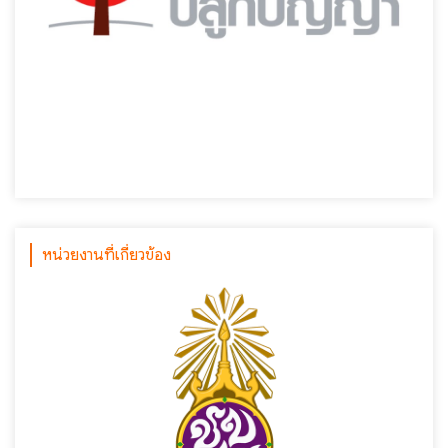
หน่วยงานที่เกี่ยวข้อง