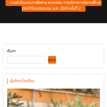
การดำเนินงานการติดตาม ตรวจสอบ การบริหารการจัดการศึกษา
ประจำปีงบประมาณ พ.ศ. 2563 ครั้งที่ 2
ค้นหา
ค้นหา
ผู้บริหารโรงเรียน