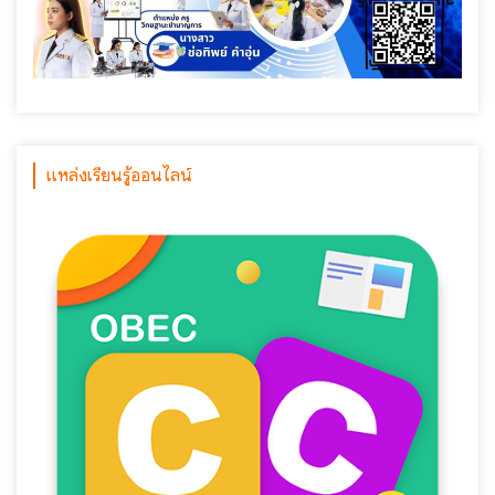
แหล่งเรียนรู้ออนไลน์