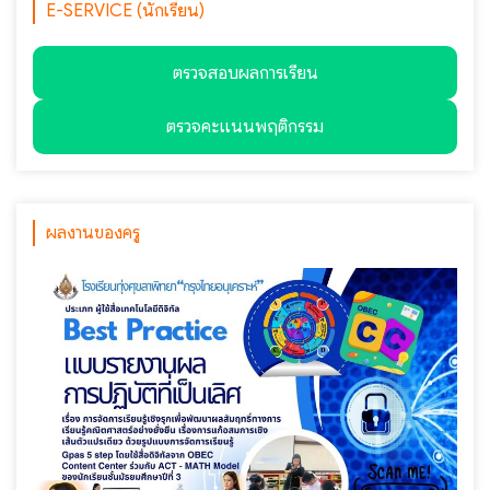
E-SERVICE (นักเรียน)
ตรวจสอบผลการเรียน
ตรวจคะแนนพฤติกรรม
ผลงานของครู