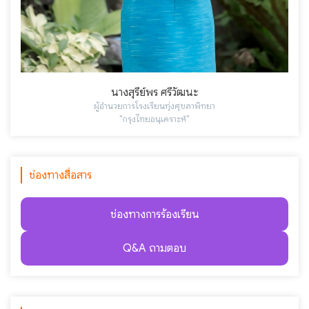
นางสุรีย์พร ศรีวัฒนะ
ผู้อำนวยการโรงเรียนทุ่งศุขลาพิทยา
"กรุงไทยอนุเคราะห์"
ช่องทางสื่อสาร
ช่องทางการร้องเรียน
Q&A ถามตอบ