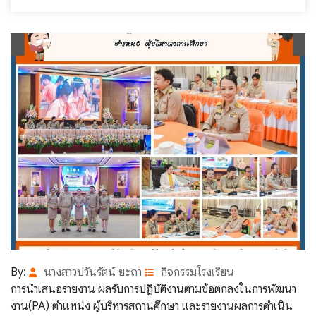
By:
นางสาวปวันรัตน์ ยะถา
กิจกรรมโรงเรียน
การนำเสนอรายงาน ผลรับการปฏิบัติงานตามข้อตกลงในการพัฒนา
งาน(PA) ตำแหน่ง ผู้บริหารสถานศึกษา และรายงานผลการดำเนิน