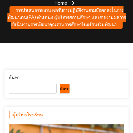
Home
การนำเสนอรายงาน ผลรับการปฏิบัติงานตามข้อตกลงในการ
พัฒนางาน(PA) ตำแหน่ง ผู้บริหารสถานศึกษา และรายงานผลการ
ดำเนินงานการพัฒนาคุณภาพการศึกษาโรงเรียนร่วมพัฒนา
ค้นหา
ค้นหา
ผู้บริหารโรงเรียน