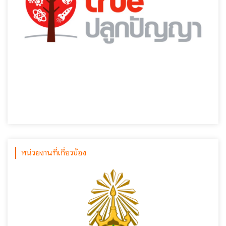
หน่วยงานที่เกี่ยวข้อง