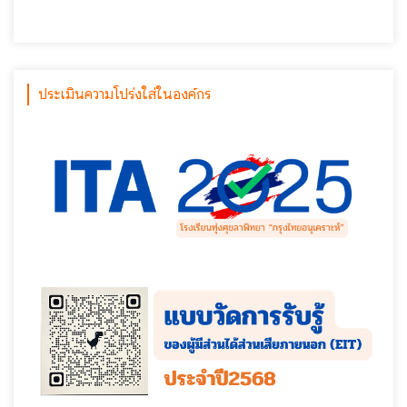
ประเมินความโปร่งใส่ในองค์กร