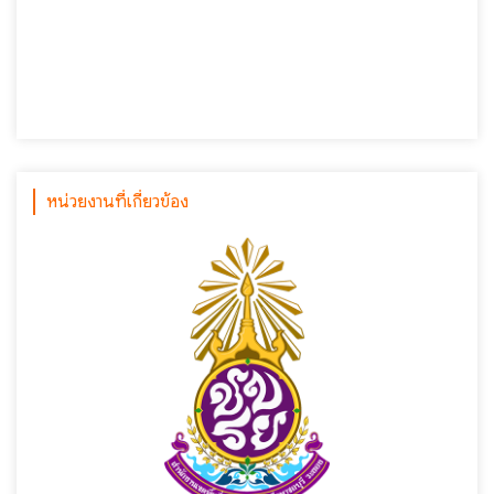
หน่วยงานที่เกี่ยวข้อง