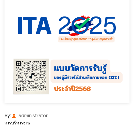
By:
administrator
การบริหารงาน