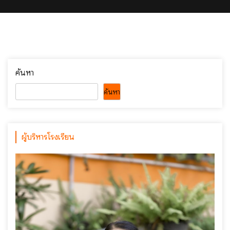
ค้นหา
ค้นหา
ผู้บริหารโรงเรียน