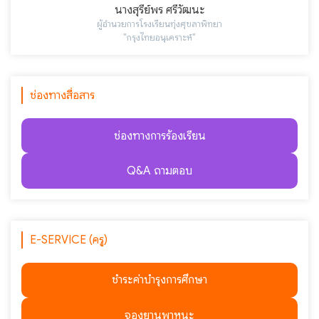
นางสุรีย์พร ศรีวัฒนะ
ผู้อำนวยการโรงเรียนทุ่งศุขลาพิทยา
"กรุงไทยอนุเคราะห์"
ช่องทางสื่อสาร
ช่องทางการร้องเรียน
Q&A ถามตอบ
E-SERVICE (ครู)
ชำระค่าบำรุงการศึกษา
จองยานพาหนะ