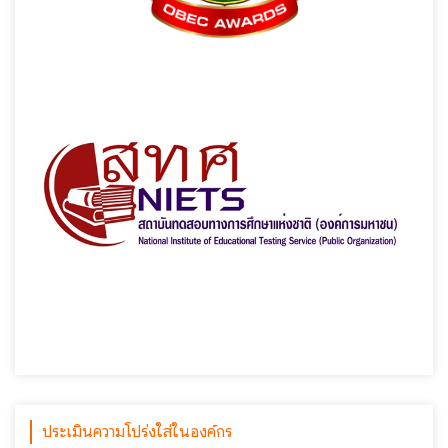
ประเมินความโปร่งใส่ในองค์กร