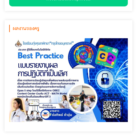
ผลงานของครู