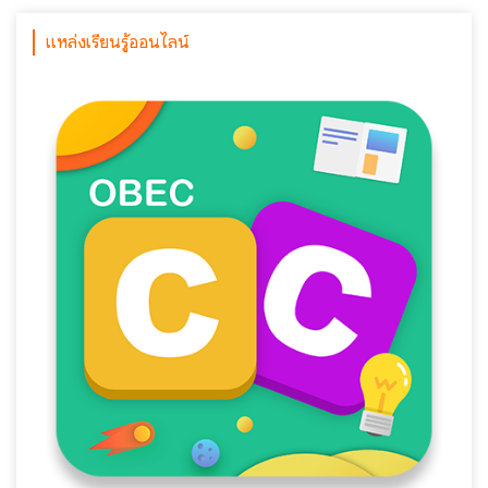
แหล่งเรียนรู้ออนไลน์