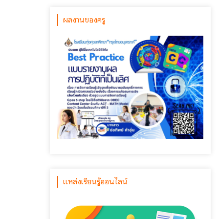
ผลงานของครู
แหล่งเรียนรู้ออนไลน์