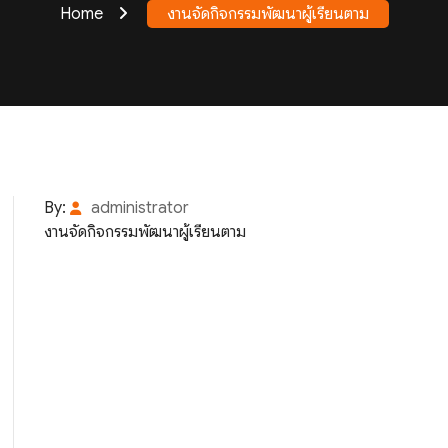
Home
งานจัดกิจกรรมพัฒนาผู้เรียนตาม
By:
administrator
งานจัดกิจกรรมพัฒนาผู้เรียนตาม