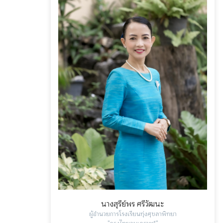
นางสุรีย์พร ศรีวัฒนะ
ผู้อำนวยการโรงเรียนทุ่งศุขลาพิทยา