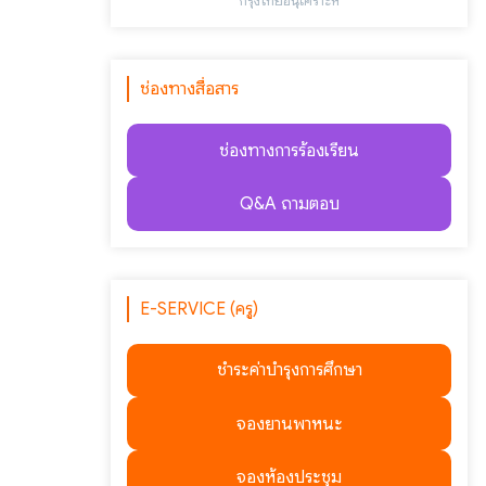
"กรุงไทยอนุเคราะห์"
ช่องทางสื่อสาร
ช่องทางการร้องเรียน
Q&A ถามตอบ
E-SERVICE (ครู)
ชำระค่าบำรุงการศึกษา
จองยานพาหนะ
จองห้องประชุม