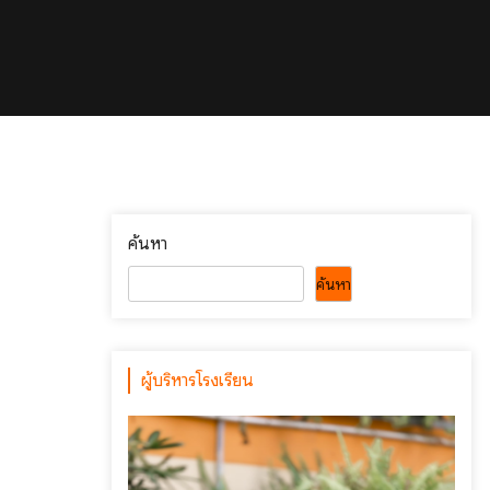
ค้นหา
ค้นหา
ผู้บริหารโรงเรียน