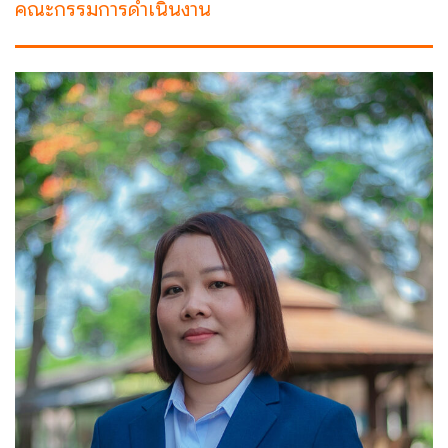
คณะกรรมการดำเนินงาน