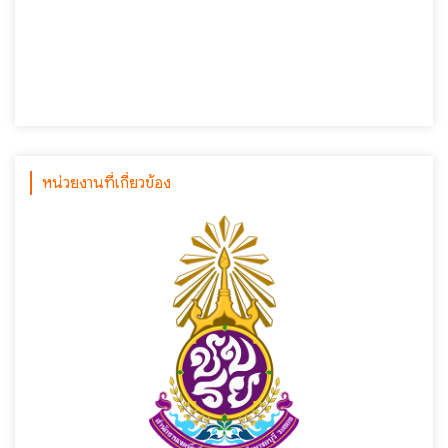
หน่วยงานที่เกี่ยวข้อง