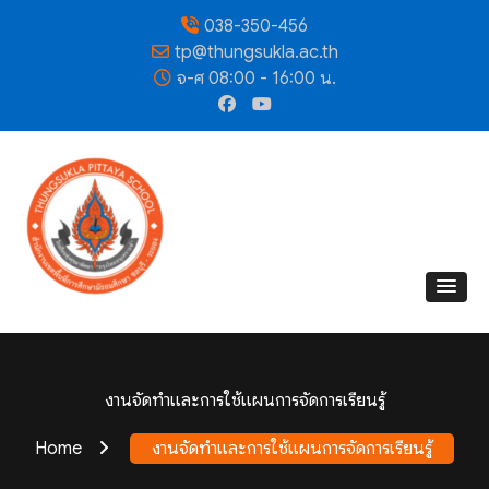
038-350-456
tp@thungsukla.ac.th
จ-ศ 08:00 - 16:00 น.
งานจัดทำและการใช้แผนการจัดการเรียนรู้
Home
งานจัดทำและการใช้แผนการจัดการเรียนรู้