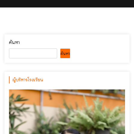
ค้นหา
ค้นหา
ผู้บริหารโรงเรียน