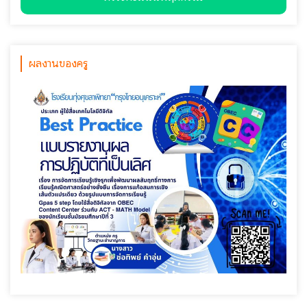
ผลงานของครู