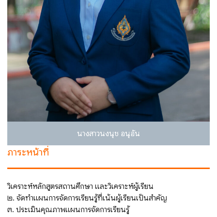
นางสาวนงนุช อนุอัน
ภาระหน้าที่
วิเคราะห์หลักสูตรสถานศึกษา และวิเคราะห์ผู้เรียน
๒. จัดทำแผนการจัดการเรียนรู้ที่เน้นผู้เรียนเป็นสำคัญ
๓. ประเมินคุณภาพแผนการจัดการเรียนรู้