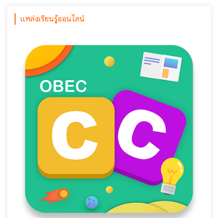
แหล่งเรียนรู้ออนไลน์