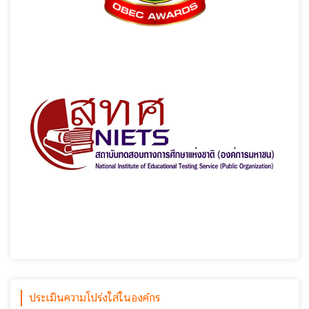
ประเมินความโปร่งใส่ในองค์กร