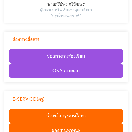
นางสุรีย์พร ศรีวัฒนะ
ผู้อำนวยการโรงเรียนทุ่งศุขลาพิทยา
"กรุงไทยอนุเคราะห์"
ช่องทางสื่อสาร
ช่องทางการร้องเรียน
Q&A ถามตอบ
E-SERVICE (ครู)
ชำระค่าบำรุงการศึกษา
จองยานพาหนะ