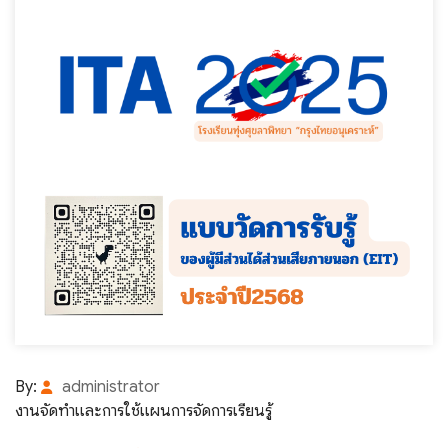
By:
administrator
งานจัดทำและการใช้แผนการจัดการเรียนรู้