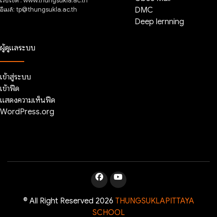
เว็บไซต์ : www.thungsukla.ac.th
อีเมล์: tp@thungsukla.ac.th
DMC
Deep lernning
ผู้ดูแลระบบ
เข้าสู่ระบบ
เข้าฟีด
แสดงความเห็นฟีด
WordPress.org
© All Right Reserved 2026
THUNGSUKLAPITTAYA
SCHOOL