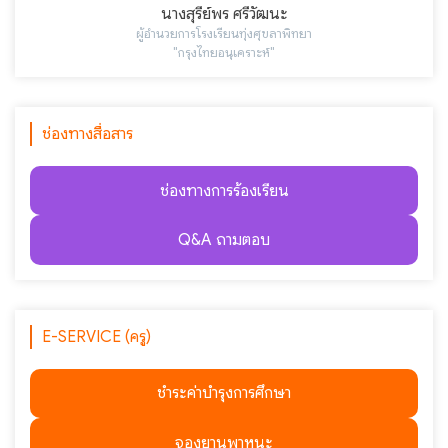
นางสุรีย์พร ศรีวัฒนะ
ผู้อำนวยการโรงเรียนทุ่งศุขลาพิทยา
"กรุงไทยอนุเคราะห์"
ช่องทางสื่อสาร
ช่องทางการร้องเรียน
Q&A ถามตอบ
E-SERVICE (ครู)
ชำระค่าบำรุงการศึกษา
จองยานพาหนะ