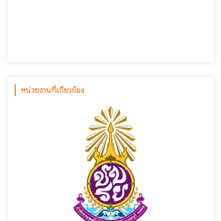
หน่วยงานที่เกี่ยวข้อง