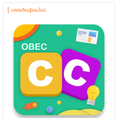
แหล่งเรียนรู้ออนไลน์