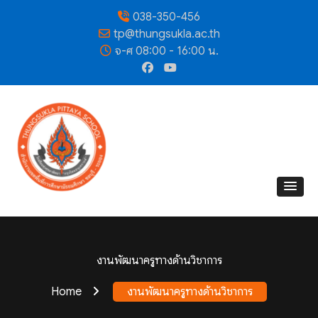
038-350-456
tp@thungsukla.ac.th
จ-ศ 08:00 - 16:00 น.
งานพัฒนาครูทางด้านวิชาการ
Home
งานพัฒนาครูทางด้านวิชาการ