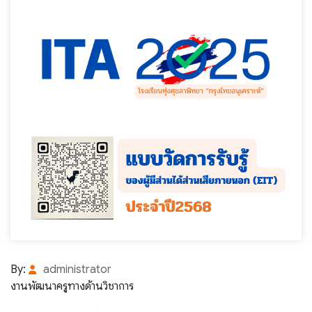
By:
administrator
งานพัฒนาครูทางด้านวิชาการ