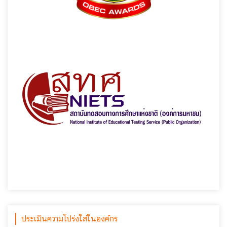
ประเมินความโปร่งใส่ในองค์กร