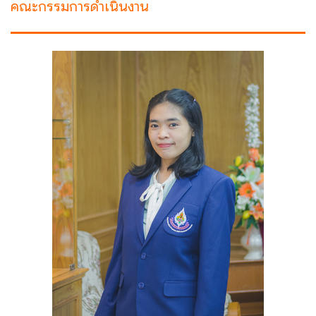
คณะกรรมการดำเนินงาน