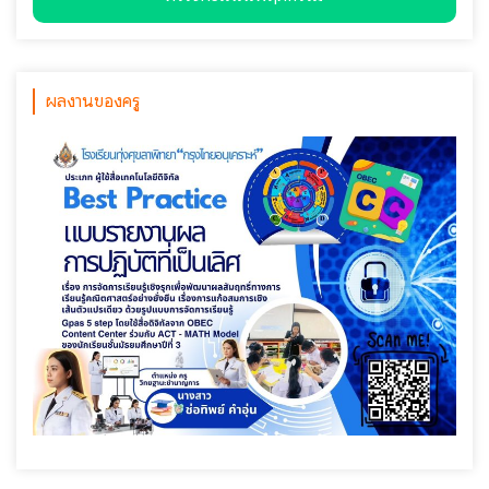
ผลงานของครู