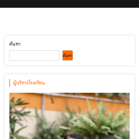
ค้นหา
ค้นหา
ผู้บริหารโรงเรียน