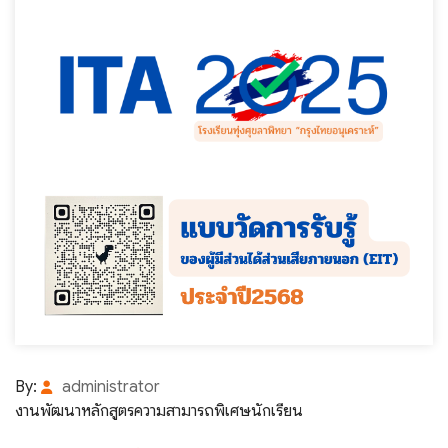
By:
administrator
งานพัฒนาหลักสูตรความสามารถพิเศษนักเรียน