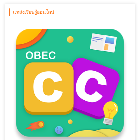
แหล่งเรียนรู้ออนไลน์