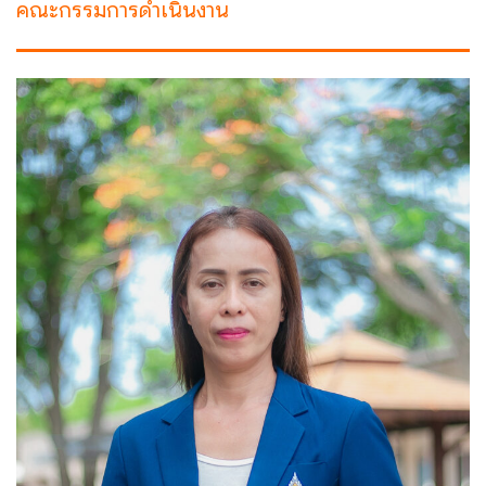
คณะกรรมการดำเนินงาน