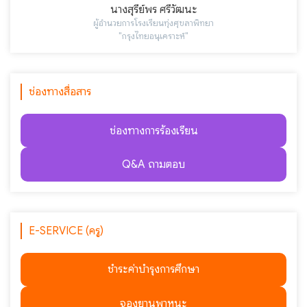
นางสุรีย์พร ศรีวัฒนะ
ผู้อำนวยการโรงเรียนทุ่งศุขลาพิทยา
"กรุงไทยอนุเคราะห์"
ช่องทางสื่อสาร
ช่องทางการร้องเรียน
Q&A ถามตอบ
E-SERVICE (ครู)
ชำระค่าบำรุงการศึกษา
จองยานพาหนะ