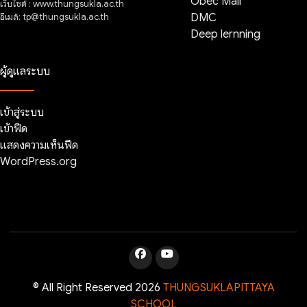
Obec Mail
เว็บไซต์ : www.thungsukla.ac.th
อีเมล์: tp@thungsukla.ac.th
DMC
Deep lernning
ผู้ดูแลระบบ
เข้าสู่ระบบ
เข้าฟีด
แสดงความเห็นฟีด
WordPress.org
© All Right Reserved 2026
THUNGSUKLAPITTAYA
SCHOOL