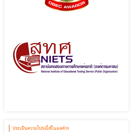
ประเมินความโปร่งใส่ในองค์กร