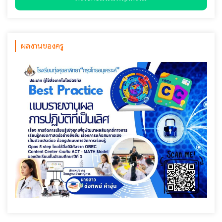
ผลงานของครู