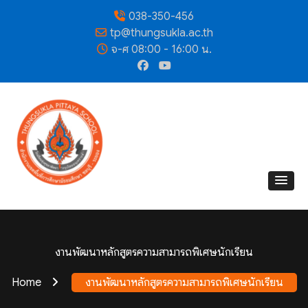
038-350-456
tp@thungsukla.ac.th
จ-ศ 08:00 - 16:00 น.
งานพัฒนาหลักสูตรความสามารถพิเศษนักเรียน
Home
งานพัฒนาหลักสูตรความสามารถพิเศษนักเรียน