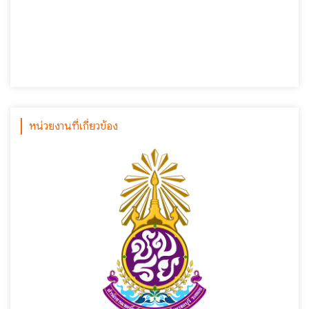
หน่วยงานที่เกี่ยวข้อง