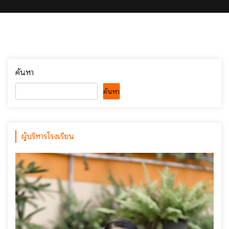
ค้นหา
ค้นหา
ผู้บริหารโรงเรียน