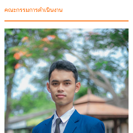
คณะกรรมการดำเนินงาน