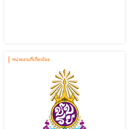
หน่วยงานที่เกี่ยวข้อง