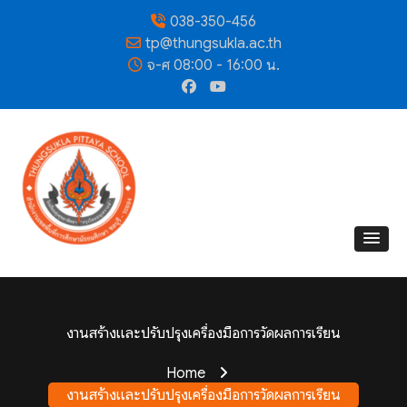
038-350-456
tp@thungsukla.ac.th
จ-ศ 08:00 - 16:00 น.
งานสร้างและปรับปรุงเครื่องมือการวัดผลการเรียน
Home
งานสร้างและปรับปรุงเครื่องมือการวัดผลการเรียน