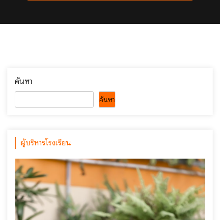
ค้นหา
ค้นหา
ผู้บริหารโรงเรียน