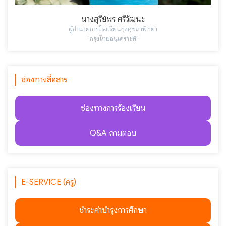
นางสุรีย์พร ศรีวัฒนะ
ผู้อำนวยการโรงเรียนทุ่งศุขลาพิทยา
"กรุงไทยอนุเคราะห์"
ช่องทางสื่อสาร
ช่องทางการร้องเรียน
Q&A ถามตอบ
E-SERVICE (ครู)
ชำระค่าบำรุงการศึกษา