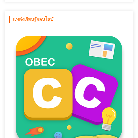
แหล่งเรียนรู้ออนไลน์