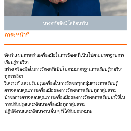
นางหทัยรัตน์ โลหิตนาวิน
ภาระหน้าที่
จัดทำแผนการสร้างเครื่องมือในการวัดผลที่เป็นไปตามมาตรฐานการ
เรียนรู้รายวิชา
สร้างเครื่องมือในการวัดผลที่เป็นไปตามมาตรฐานการเรียนรู้รายวิชา
ทุกรายวิชา
วิเคราะห์ และปรับปรุงเครื่องในการวัดผลทุกกลุ่มสาระการเรียนรู้
ตรวจสอบคุณภาพเครื่องมือของการวัดผลการเรียนทุกกลุ่มสาระ
นำผลการตรวจสอบคุณภาพเครื่องมือของการวัดผลการเรียนมาใช้ใน
การปรับปรุงและพัฒนาเครื่องมือทุกกลุ่มสาระ
ปฏิบัติงานและพัฒนางานอื่น ๆ ที่ได้รับมอบหมาย