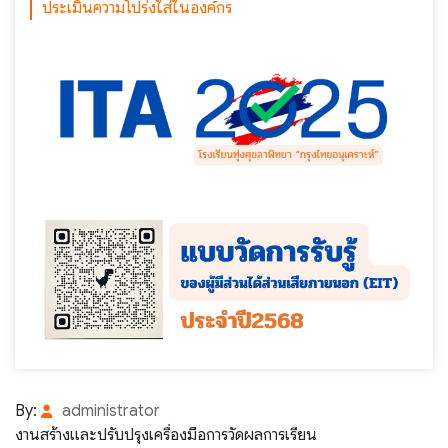
ประเมินความโปร่งใส่ในองค์กร
By:
administrator
งานสร้างและปรับปรุงเครื่องมือการวัดผลการเรียน