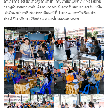
อำนวยการโรงเรียนทุ่งศุขลาพิทยา “กรุงไทยอนุเคราะห์” พร้อมด้วย
รองผู้อำนวยการ กำกับ ติดตามการดำเนินการรับมอบตัวนักเรียนเพื่อ
เข้าศึกษาต่อระดับชั้นมัธยมศึกษาปีที่ 1 และ 4 และนักเรียนย้าย
ประจำปีการศึกษา 2566 ณ อาคารโดมอเนกประสงค์