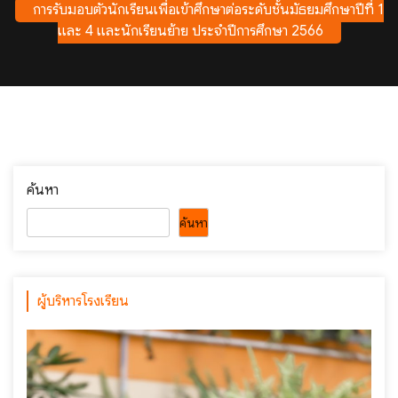
การรับมอบตัวนักเรียนเพื่อเข้าศึกษาต่อระดับชั้นมัธยมศึกษาปีที่ 1
และ 4 และนักเรียนย้าย ประจำปีการศึกษา 2566
ค้นหา
ค้นหา
ผู้บริหารโรงเรียน