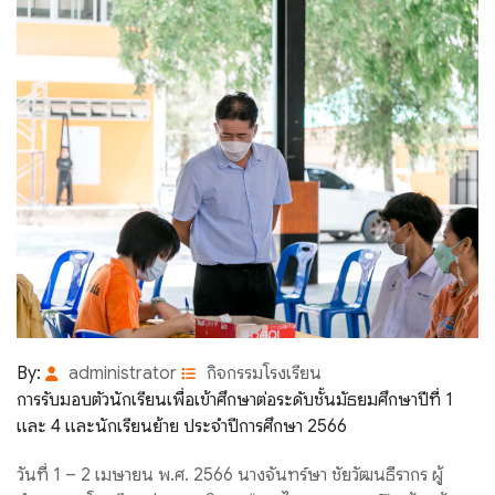
By:
administrator
กิจกรรมโรงเรียน
การรับมอบตัวนักเรียนเพื่อเข้าศึกษาต่อระดับชั้นมัธยมศึกษาปีที่ 1
และ 4 และนักเรียนย้าย ประจำปีการศึกษา 2566
วันที่ 1 – 2 เมษายน พ.ศ. 2566 นางจันทร์ษา ชัยวัฒนธีรากร ผู้