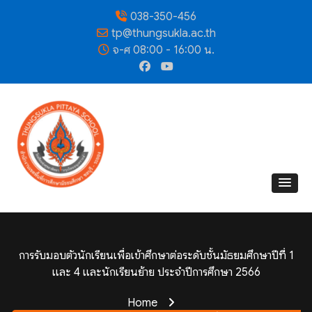
038-350-456
tp@thungsukla.ac.th
จ-ศ 08:00 - 16:00 น.
การรับมอบตัวนักเรียนเพื่อเข้าศึกษาต่อระดับชั้นมัธยมศึกษาปีที่ 1
และ 4 และนักเรียนย้าย ประจำปีการศึกษา 2566
Home