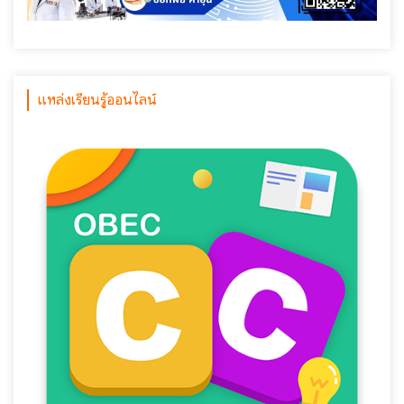
แหล่งเรียนรู้ออนไลน์