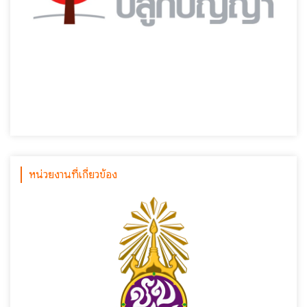
หน่วยงานที่เกี่ยวข้อง