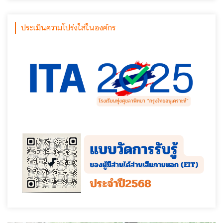
ประเมินความโปร่งใส่ในองค์กร