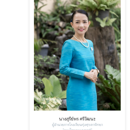
นางสุรีย์พร ศรีวัฒนะ
ผู้อำนวยการโรงเรียนทุ่งศุขลาพิทยา