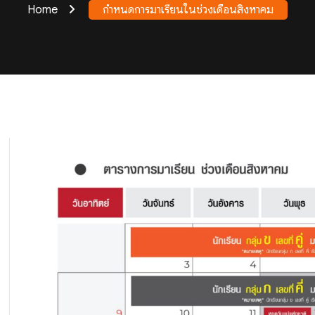
Home
กำหนดการมาเรียนในช่วงเดือนสิงหาคม