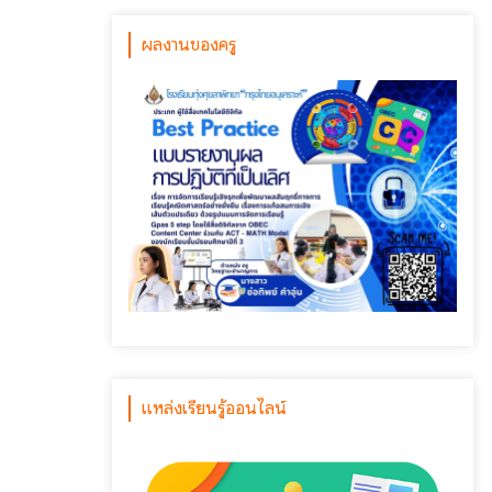
ผลงานของครู
แหล่งเรียนรู้ออนไลน์