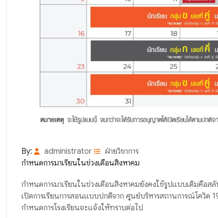
By:
administrator
ฝ่ายวิชาการ
กำหนดการมาเรียนในช่วงเดือนสิงหาคม
กำหนดการมาเรียนในช่วงเดือนสิงหาคมยังคงใช้รูปแบบเดิมคือสลับสั
เปิดการเรียนการสอนแบบปกติจาก ศูนย์บริหารสถานการณ์โควิด 1
กำหนดการโรงเรียนจะแจ้งให้ทราบต่อไป