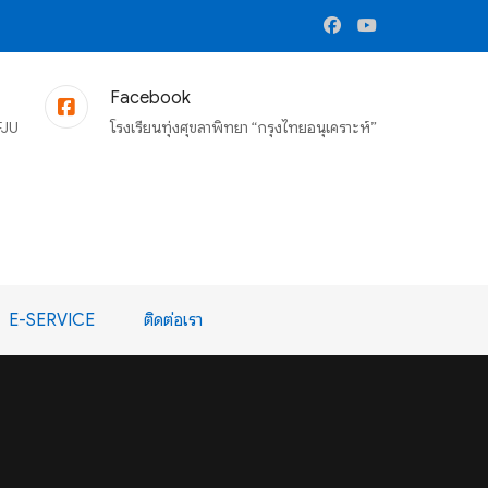
Facebook
FJU
โรงเรียนทุ่งศุขลาพิทยา “กรุงไทยอนุเคราะห์”
E-SERVICE
ติดต่อเรา