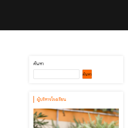
ค้นหา
ค้นหา
ผู้บริหารโรงเรียน