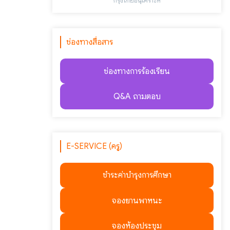
"กรุงไทยอนุเคราะห์"
ช่องทางสื่อสาร
ช่องทางการร้องเรียน
Q&A ถามตอบ
E-SERVICE (ครู)
ชำระค่าบำรุงการศึกษา
จองยานพาหนะ
จองห้องประชุม