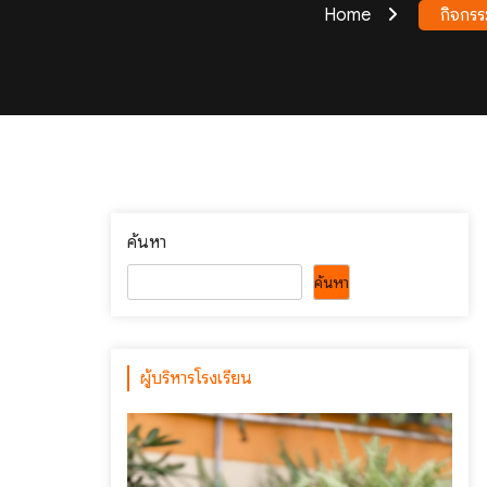
Home
กิจกรร
ค้นหา
ค้นหา
ผู้บริหารโรงเรียน