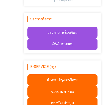
"กรุงไทยอนุเคราะห์"
ช่องทางสื่อสาร
ช่องทางการร้องเรียน
Q&A ถามตอบ
E-SERVICE (ครู)
ชำระค่าบำรุงการศึกษา
จองยานพาหนะ
จองห้องประชุม