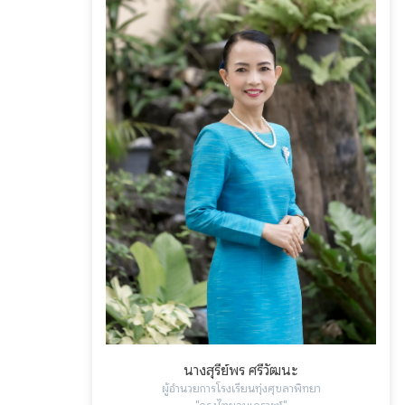
นางสุรีย์พร ศรีวัฒนะ
ผู้อำนวยการโรงเรียนทุ่งศุขลาพิทยา