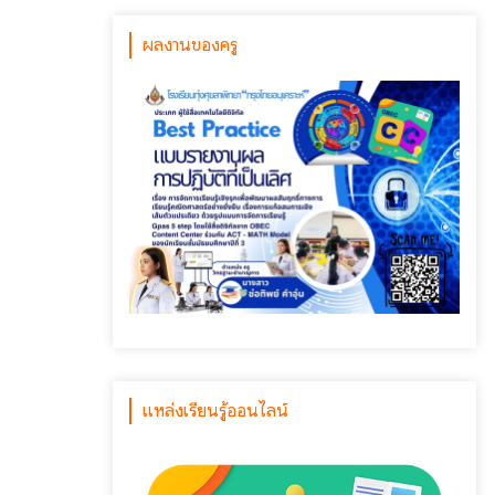
ผลงานของครู
แหล่งเรียนรู้ออนไลน์