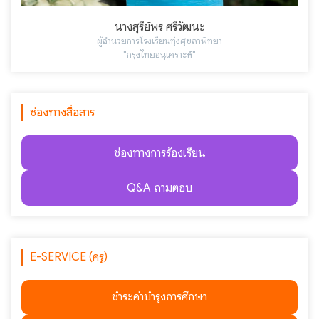
นางสุรีย์พร ศรีวัฒนะ
ผู้อำนวยการโรงเรียนทุ่งศุขลาพิทยา
"กรุงไทยอนุเคราะห์"
ช่องทางสื่อสาร
ช่องทางการร้องเรียน
Q&A ถามตอบ
E-SERVICE (ครู)
ชำระค่าบำรุงการศึกษา