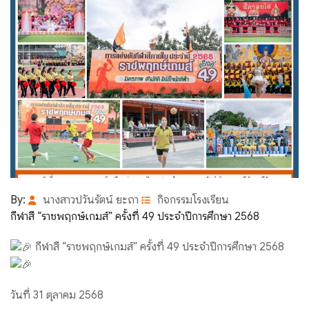
By:
นางสาวปวันรัตน์ ยะถา
กิจกรรมโรงเรียน
กีฬาสี “ราชพฤกษ์เกมส์” ครั้งที่ 49 ประจำปีการศึกษา 2568
กีฬาสี “ราชพฤกษ์เกมส์” ครั้งที่ 49 ประจำปีการศึกษา 2568
วันที่ 31 ตุลาคม 2568