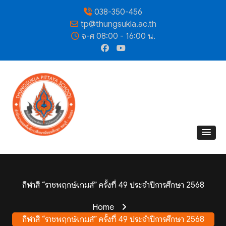
038-350-456
tp@thungsukla.ac.th
จ-ศ 08:00 - 16:00 น.
กีฬาสี “ราชพฤกษ์เกมส์” ครั้งที่ 49 ประจำปีการศึกษา 2568
Home
กีฬาสี “ราชพฤกษ์เกมส์” ครั้งที่ 49 ประจำปีการศึกษา 2568