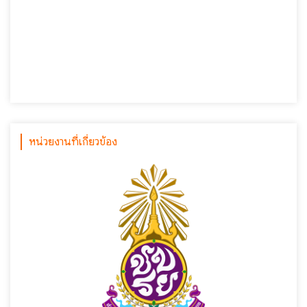
หน่วยงานที่เกี่ยวข้อง