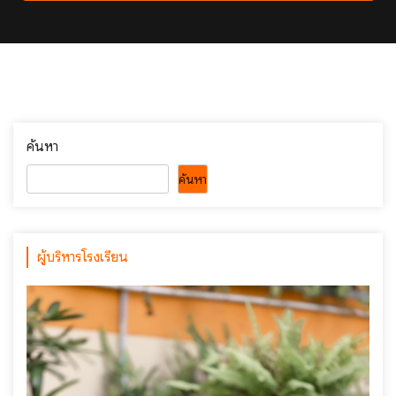
ค้นหา
ค้นหา
ผู้บริหารโรงเรียน