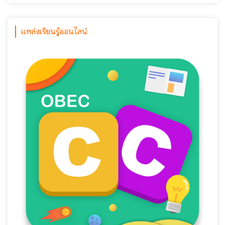
แหล่งเรียนรู้ออนไลน์