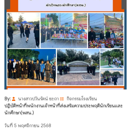
By:
นางสาวปวันรัตน์ ยะถา
กิจกรรมโรงเรียน
ปฏิบัติหน้าที่พนักงานเจ้าหน้าที่ส่งเสริมความประพฤตินักเรียนและ
นักศึกษา(พสน.)
วันที่ 5 พฤศจิกายน 2568