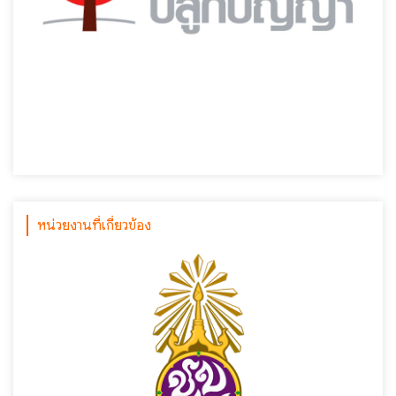
หน่วยงานที่เกี่ยวข้อง