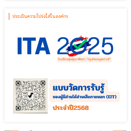
ประเมินความโปร่งใส่ในองค์กร