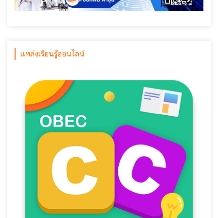
แหล่งเรียนรู้ออนไลน์