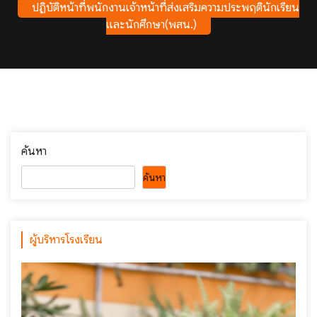
ปฏิบัติหน้าที่พนักงานเจ้าหน้าที่ส่งเสริมความประพฤตินักเรียน
และนักศึกษา(พสน.)
ค้นหา
ค้นหา
ผู้บริหารโรงเรียน