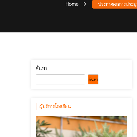
Home
ประกาศผลการประมูลร
ค้นหา
ค้นหา
ผู้บริหารโรงเรียน