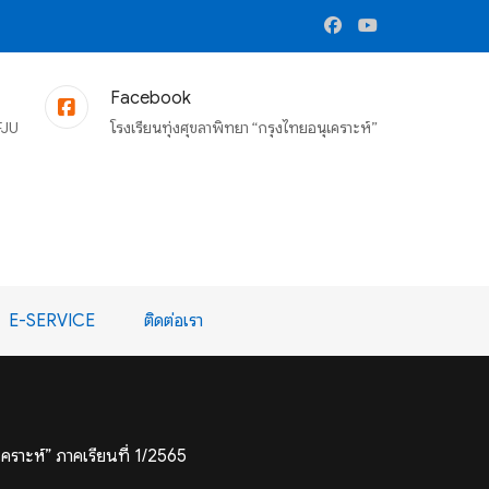
Facebook
FJU
โรงเรียนทุ่งศุขลาพิทยา “กรุงไทยอนุเคราะห์”
E-SERVICE
ติดต่อเรา
คราะห์” ภาคเรียนที่ 1/2565