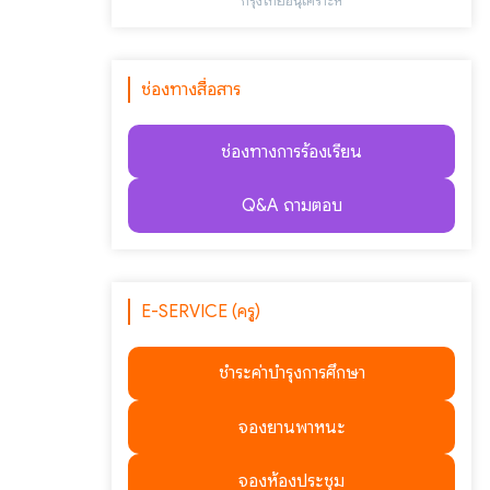
"กรุงไทยอนุเคราะห์"
ช่องทางสื่อสาร
ช่องทางการร้องเรียน
Q&A ถามตอบ
E-SERVICE (ครู)
ชำระค่าบำรุงการศึกษา
จองยานพาหนะ
จองห้องประชุม