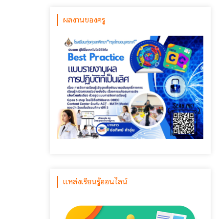
ผลงานของครู
แหล่งเรียนรู้ออนไลน์