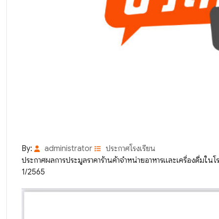
By:
administrator
ประกาศโรงเรียน
ประกาศผลการประมูลราคาร้านค้าจำหน่ายอาหารและเครื่องดื่มในโรงเ
1/2565