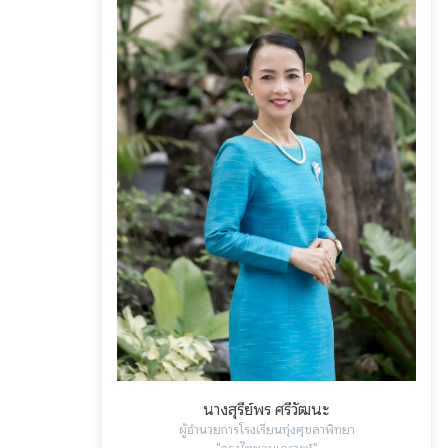
นางสุรีย์พร ศรีวัฒนะ
ผู้อำนวยการโรงเรียนทุ่งศุขลาพิทยา