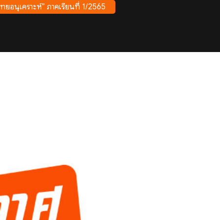
ทยอนุเคราะห์” ภาคเรียนที่ 1/2565