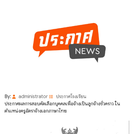
By:
administrator
ประกาศโรงเรียน
ประกาศผลการสอบคัดเลือกบุคคลเพื่อจ้างเป็นลูกจ้างชั่วคราว ใน
ตำแหน่งครูอัตราจ้างเอกภาษาไทย