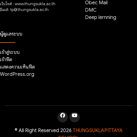
Obec Mail
เว็บไซต์ : www.thungsukla.ac.th
อีเมล์: tp@thungsukla.ac.th
DMC
Deep lernning
ผู้ดูแลระบบ
เข้าสู่ระบบ
เข้าฟีด
แสดงความเห็นฟีด
WordPress.org
© All Right Reserved 2026
THUNGSUKLAPITTAYA