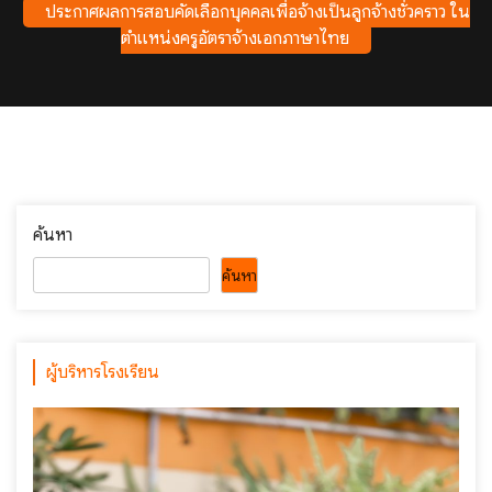
ประกาศผลการสอบคัดเลือกบุคคลเพื่อจ้างเป็นลูกจ้างชั่วคราว ใน
ตำแหน่งครูอัตราจ้างเอกภาษาไทย
ค้นหา
ค้นหา
ผู้บริหารโรงเรียน