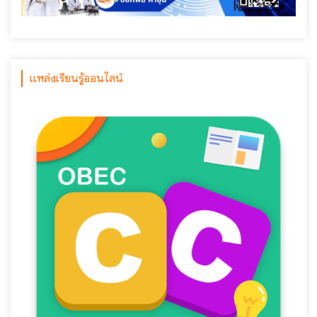
แหล่งเรียนรู้ออนไลน์