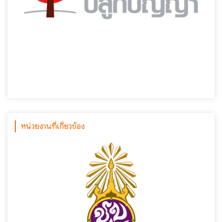
หน่วยงานที่เกี่ยวข้อง