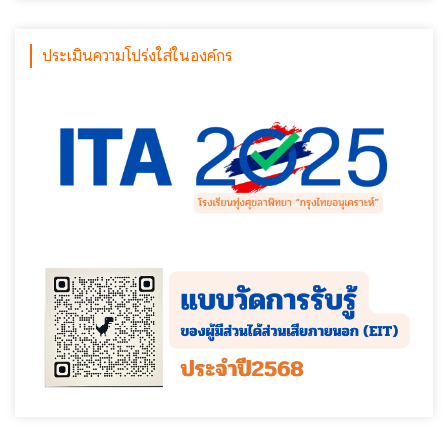
ประเมินความโปร่งใส่ในองค์กร