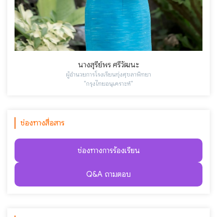
นางสุรีย์พร ศรีวัฒนะ
ผู้อำนวยการโรงเรียนทุ่งศุขลาพิทยา
"กรุงไทยอนุเคราะห์"
ช่องทางสื่อสาร
ช่องทางการร้องเรียน
Q&A ถามตอบ