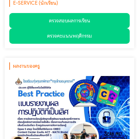
E-SERVICE (นักเรียน)
ตรวจสอบผลการเรียน
ตรวจคะแนนพฤติกรรม
ผลงานของครู