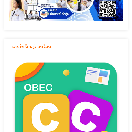
แหล่งเรียนรู้ออนไลน์