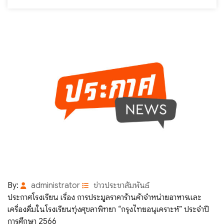
By:
administrator
ข่าวประชาสัมพันธ์
ประกาศโรงเรียน เรื่อง การประมูลราคาร้านค้าจำหน่ายอาหารและ
เครื่องดื่มในโรงเรียนทุ่งศุขลาพิทยา “กรุงไทยอนุเคราะห์” ประจำปี
การศึกษา 2566