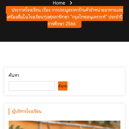
Home
ประกาศโรงเรียน เรื่อง การประมูลราคาร้านค้าจำหน่ายอาหารและ
เครื่องดื่มในโรงเรียนทุ่งศุขลาพิทยา “กรุงไทยอนุเคราะห์” ประจำปี
การศึกษา 2566
ค้นหา
ค้นหา
ผู้บริหารโรงเรียน