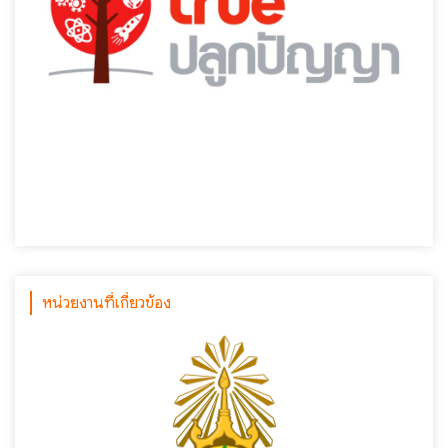
หน่วยงานที่เกี่ยวข้อง