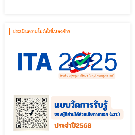
ประเมินความโปร่งใส่ในองค์กร