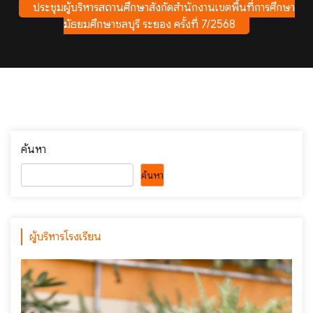
ประชุมผู้บริหารสถานศึกษาสังกัดสำนักงานเขตพื้นที่การศึกษา
มัธยมศึกษาชลบุรี ระยอง ครั้งที่ 7/2568
ค้นหา
ค้นหา
ผู้บริหารโรงเรียน