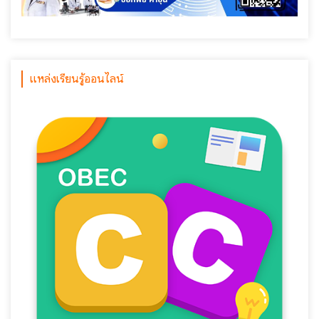
แหล่งเรียนรู้ออนไลน์