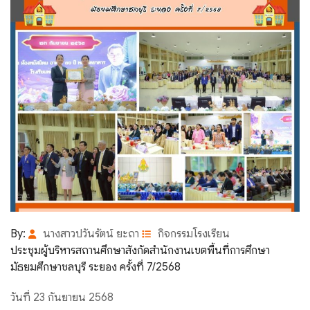
By:
นางสาวปวันรัตน์ ยะถา
กิจกรรมโรงเรียน
ประชุมผู้บริหารสถานศึกษาสังกัดสำนักงานเขตพื้นที่การศึกษา
มัธยมศึกษาชลบุรี ระยอง ครั้งที่ 7/2568
วันที่ 23 กันยายน 2568