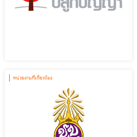
หน่วยงานที่เกี่ยวข้อง