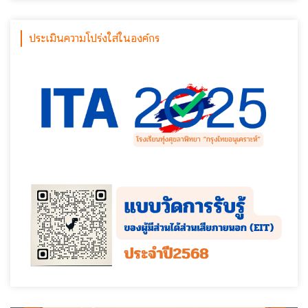
ประเมินความโปร่งใส่ในองค์กร