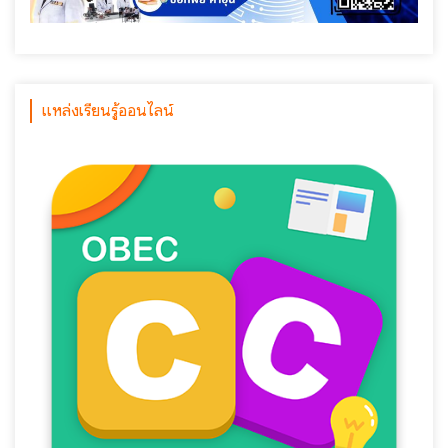
แหล่งเรียนรู้ออนไลน์