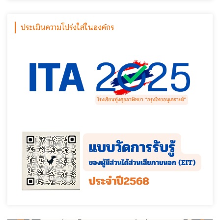
ประเมินความโปร่งใส่ในองค์กร