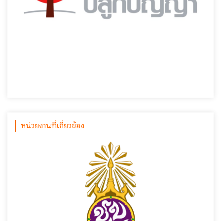
หน่วยงานที่เกี่ยวข้อง