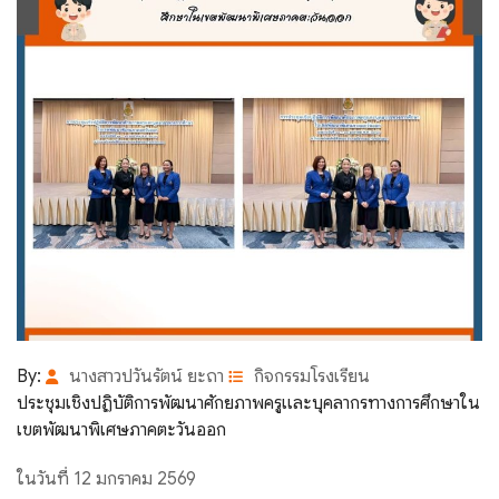
By:
นางสาวปวันรัตน์ ยะถา
กิจกรรมโรงเรียน
ประชุมเชิงปฏิบัติการพัฒนาศักยภาพครูและบุคลากรทางการศึกษาใน
เขตพัฒนาพิเศษภาคตะวันออก
ในวันที่ 12 มกราคม 2569