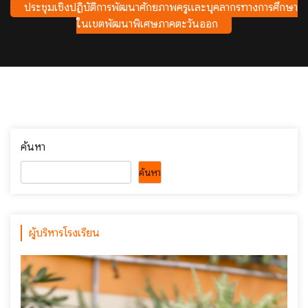
ประชุมเชิงปฏิบัติการพัฒนาศักยภาพครูและบุคลากรทางการศึกษา
ในเขตพัฒนาพิเศษภาคตะวันออก
ค้นหา
ค้นหา
ผู้บริหารโรงเรียน