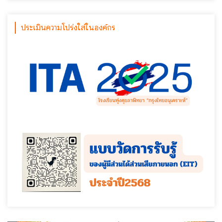
ประเมินความโปร่งใส่ในองค์กร