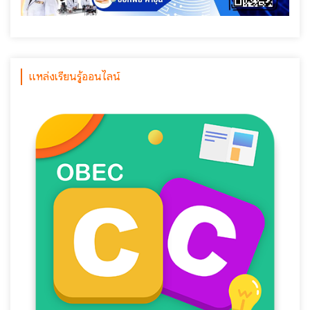
แหล่งเรียนรู้ออนไลน์