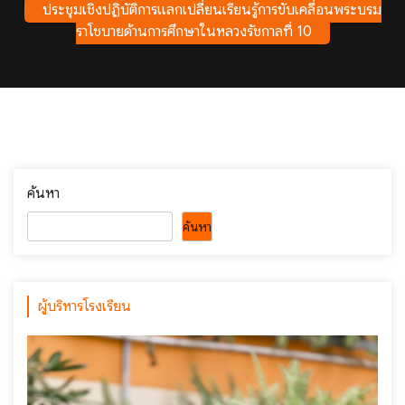
ประชุมเชิงปฏิบัติการแลกเปลี่ยนเรียนรู้การขับเคลื่อนพระบรม
ราโชบายด้านการศึกษาในหลวงรัชกาลที่ 10
ค้นหา
ค้นหา
ผู้บริหารโรงเรียน