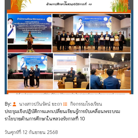
By:
นางสาวปวันรัตน์ ยะถา
กิจกรรมโรงเรียน
ประชุมเชิงปฏิบัติการแลกเปลี่ยนเรียนรู้การขับเคลื่อนพระบรม
ราโชบายด้านการศึกษาในหลวงรัชกาลที่ 10
วันศุกร์ที่ 12 กันยายน 2568