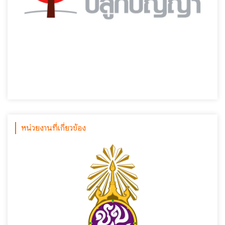
หน่วยงานที่เกี่ยวข้อง