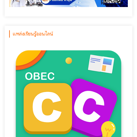
แหล่งเรียนรู้ออนไลน์