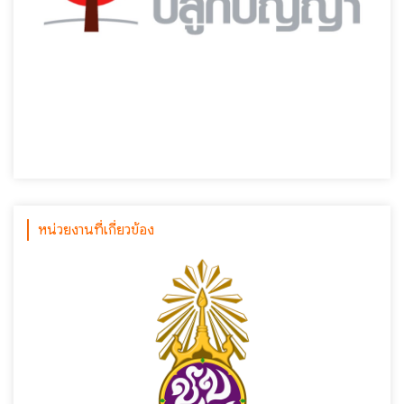
หน่วยงานที่เกี่ยวข้อง