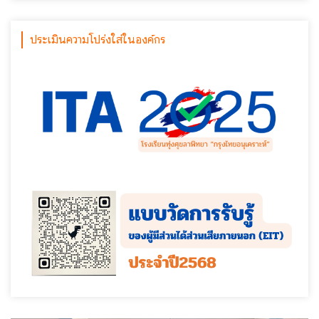
ประเมินความโปร่งใส่ในองค์กร