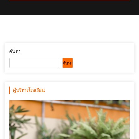
ค้นหา
ค้นหา
ผู้บริหารโรงเรียน