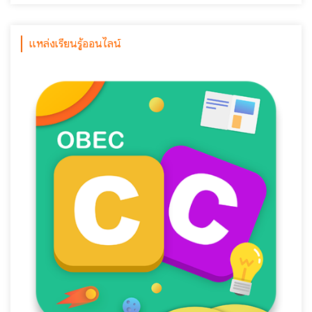
แหล่งเรียนรู้ออนไลน์