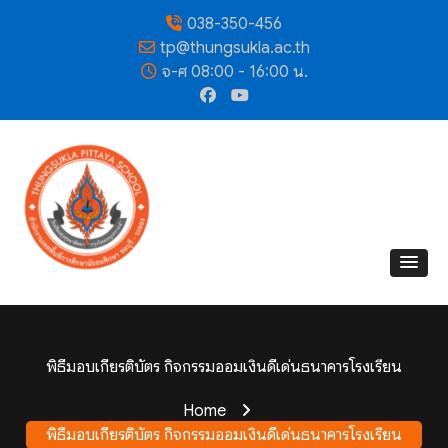
038-350-456
tp@thungsukla.ac.th
จ-ศ 08:00 - 16:00 น.
พิธีมอบเกียรติบัตร กิจกรรมออมเงินดีเด่นธนาคารโรงเรียน
Home
พิธีมอบเกียรติบัตร กิจกรรมออมเงินดีเด่นธนาคารโรงเรียน