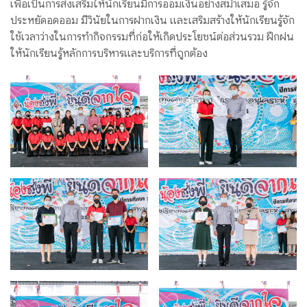
เพื่อเป็นการส่งเสริมให้นักเรียนมีการออมเงินอย่างสม่ำเสมอ รู้จัก
ประหยัดอดออม มีวินัยในการฝากเงิน และเสริมสร้างให้นักเรียนรู้จัก
ใช้เวลาว่างในการทำกิจกรรมที่ก่อให้เกิดประโยชน์ต่อส่วนรวม ฝึกฝน
ให้นักเรียนรู้หลักการบริหารและบริการที่ถูกต้อง