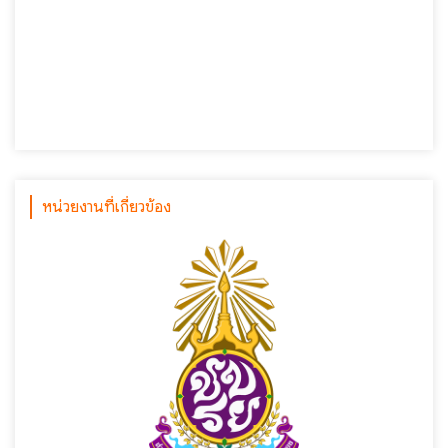
หน่วยงานที่เกี่ยวข้อง