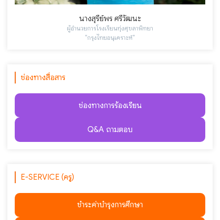
นางสุรีย์พร ศรีวัฒนะ
ผู้อำนวยการโรงเรียนทุ่งศุขลาพิทยา
"กรุงไทยอนุเคราะห์"
ช่องทางสื่อสาร
ช่องทางการร้องเรียน
Q&A ถามตอบ
E-SERVICE (ครู)
ชำระค่าบำรุงการศึกษา