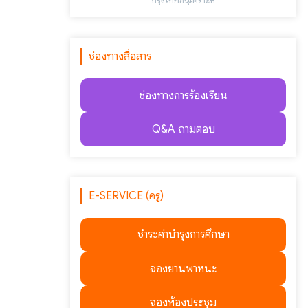
"กรุงไทยอนุเคราะห์"
ช่องทางสื่อสาร
ช่องทางการร้องเรียน
Q&A ถามตอบ
E-SERVICE (ครู)
ชำระค่าบำรุงการศึกษา
จองยานพาหนะ
จองห้องประชุม