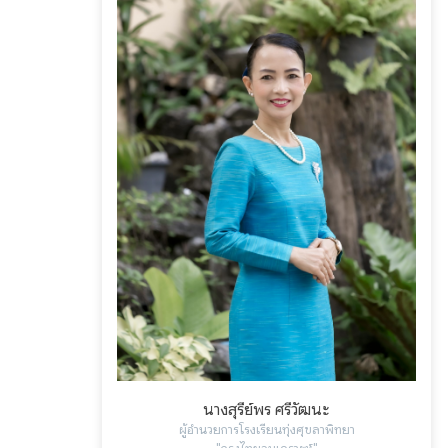
นางสุรีย์พร ศรีวัฒนะ
ผู้อำนวยการโรงเรียนทุ่งศุขลาพิทยา