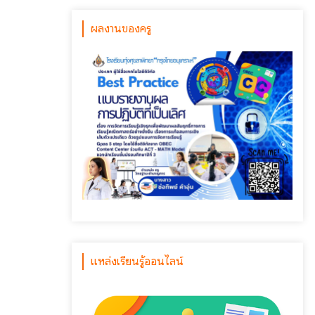
ผลงานของครู
แหล่งเรียนรู้ออนไลน์