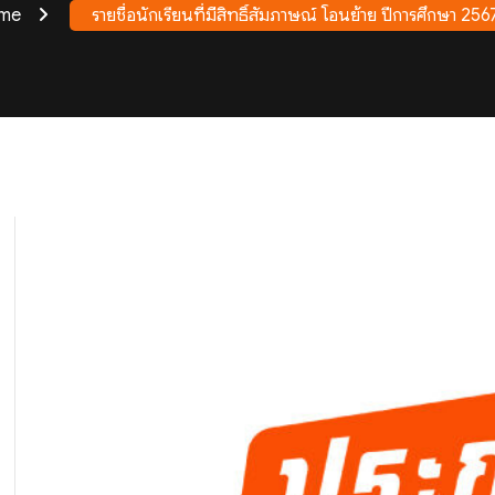
me
รายชื่อนักเรียนที่มีสิทธิ์สัมภาษณ์ โอนย้าย ปีการศึกษา 256