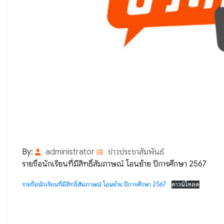
By:
administrator
ข่าวประชาสัมพันธ์
รายชื่อนักเรียนที่มีสิทธิ์สัมภาษณ์ โอนย้าย ปีการศึกษา 2567
รายชื่อนักเรียนที่มีสิทธิ์สัมภาษณ์ โอนย้าย ปีการศึกษา 2567
ดาวน์โหลด