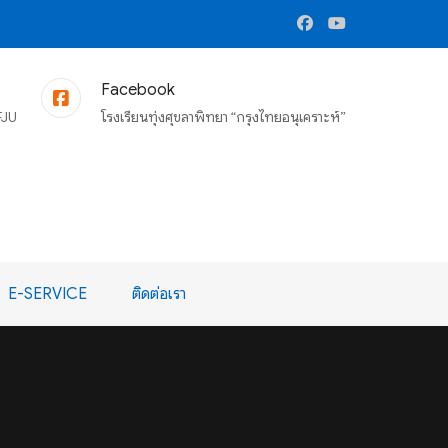
Facebook
FJU
โรงเรียนทุ่งศุขลาพิทยา “กรุงไทยอนุเคราะห์”
E-SERVICE
ติดต่อเรา