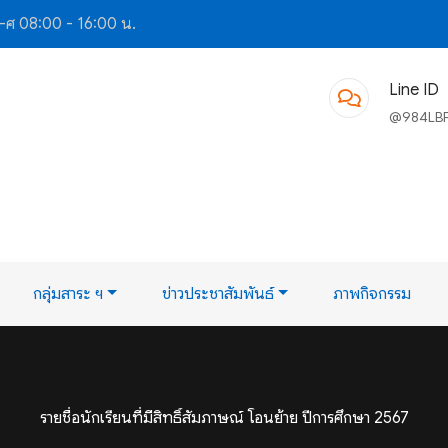
-ศ 08:00 - 16:00 น.
Line ID
@984LB
กลุ่มสาระ ฯ
ข่าวประชาสัมพันธ์
ภาพกิจกรรม
รายชื่อนักเรียนที่มีสิทธิ์สัมภาษณ์ โอนย้าย ปีการศึกษา 2567