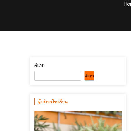
Ho
ค้นหา
ค้นหา
ผู้บริหารโรงเรียน