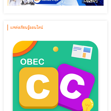
แหล่งเรียนรู้ออนไลน์