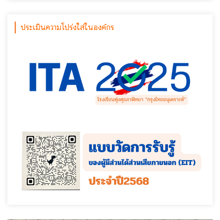
ประเมินความโปร่งใส่ในองค์กร