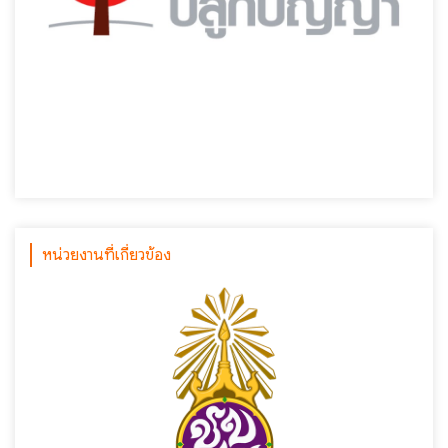
หน่วยงานที่เกี่ยวข้อง