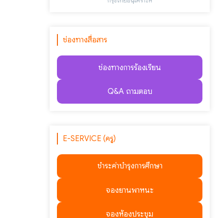
"กรุงไทยอนุเคราะห์"
ช่องทางสื่อสาร
ช่องทางการร้องเรียน
Q&A ถามตอบ
E-SERVICE (ครู)
ชำระค่าบำรุงการศึกษา
จองยานพาหนะ
จองห้องประชุม