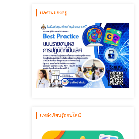
ผลงานของครู
แหล่งเรียนรู้ออนไลน์