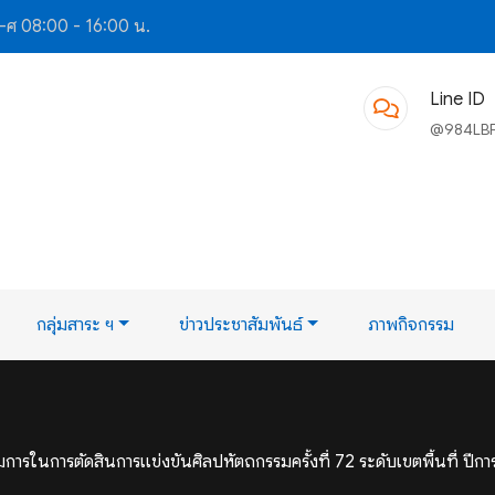
-ศ 08:00 - 16:00 น.
Line ID
@984LB
กลุ่มสาระ ฯ
ข่าวประชาสัมพันธ์
ภาพกิจกรรม
มการในการตัดสินการแข่งขันศิลปหัตถกรรมครั้งที่ 72 ระดับเขตพื้นที่ ปีก