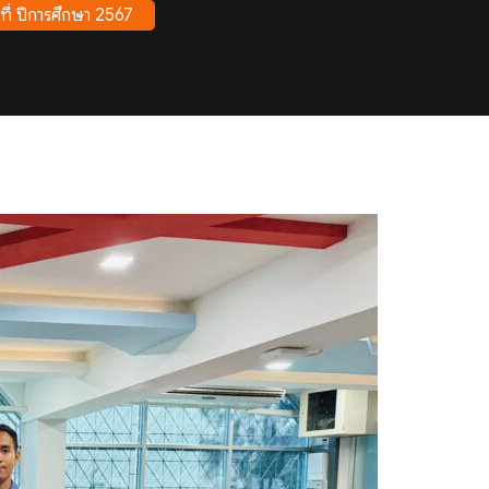
ที่ ปีการศึกษา 2567