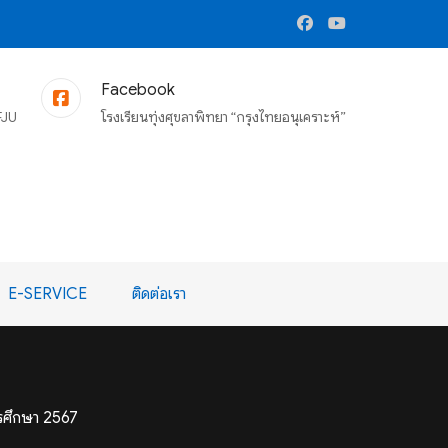
Facebook
FJU
โรงเรียนทุ่งศุขลาพิทยา “กรุงไทยอนุเคราะห์”
E-SERVICE
ติดต่อเรา
ารศึกษา 2567