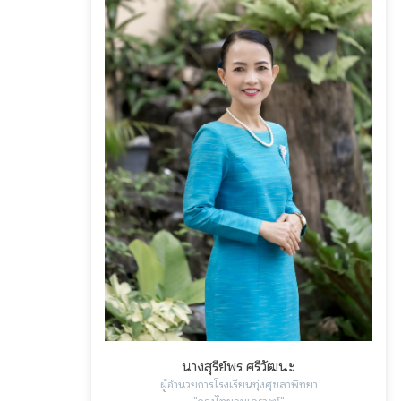
นางสุรีย์พร ศรีวัฒนะ
ผู้อำนวยการโรงเรียนทุ่งศุขลาพิทยา