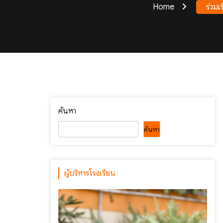
Home
ร่วมเ
ค้นหา
ค้นหา
ผู้บริหารโรงเรียน