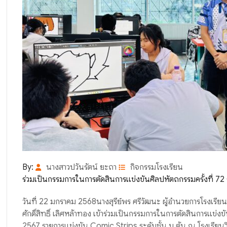
By:
นางสาวปวันรัตน์ ยะถา
กิจกรรมโรงเรียน
ร่วมเป็นกรรมการในการตัดสินการแข่งขันศิลปหัตถกรรมครั้งที่ 72 
วันที่ 22 มกราคม 2568นางสุรีย์พร ศรีวัฒนะ ผู้อำนวยการโรงเรี
ศักดิ์สิทธิ์ เลิศหล้าทอง เข้าร่วมเป็นกรรมการในการตัดสินการแข่งขั
2567 รายการแข่งขัน Comic Strips ระดับชั้น ม.ต้น ณ โรงเรียนว