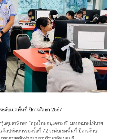
ระดับเขตพื้นที่ ปีการศึกษา 2567
ยนทุ่งศุขลาพิทยา “กรุงไทยอนุเคราะห์“ มอบหมายให้นาย
นศิลปหัตถกรรมครั้งที่ 72 ระดับเขตพื้นที่ ปีการศึกษา
ิทยาศาสตร์จุฬาภรณราชวิทยาลัย ชลบุรี