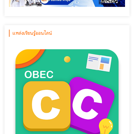
แหล่งเรียนรู้ออนไลน์