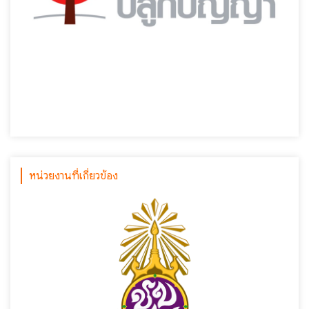
หน่วยงานที่เกี่ยวข้อง