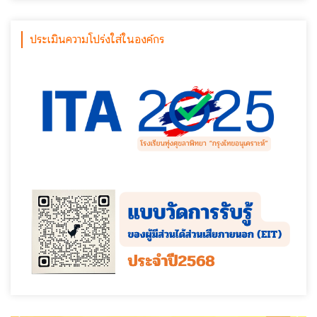
ประเมินความโปร่งใส่ในองค์กร