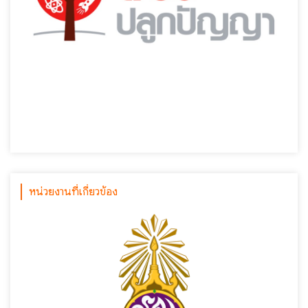
หน่วยงานที่เกี่ยวข้อง