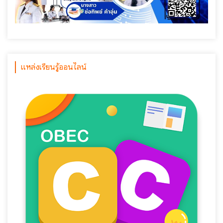
แหล่งเรียนรู้ออนไลน์