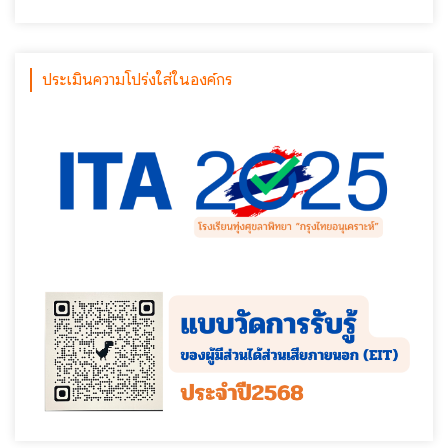
ประเมินความโปร่งใส่ในองค์กร