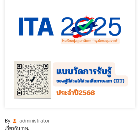
By:
administrator
เกี่ยวกับ ทพ.