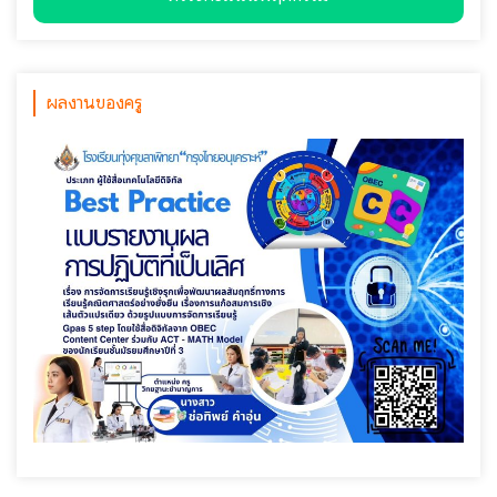
ผลงานของครู