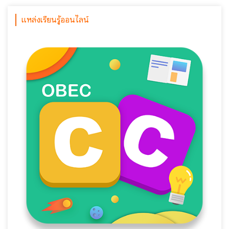
แหล่งเรียนรู้ออนไลน์