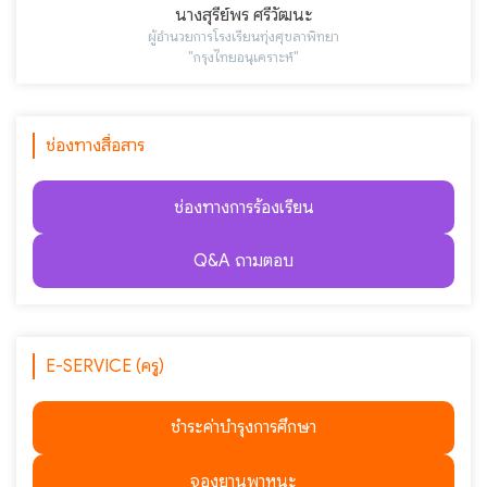
นางสุรีย์พร ศรีวัฒนะ
ผู้อำนวยการโรงเรียนทุ่งศุขลาพิทยา
"กรุงไทยอนุเคราะห์"
ช่องทางสื่อสาร
ช่องทางการร้องเรียน
Q&A ถามตอบ
E-SERVICE (ครู)
ชำระค่าบำรุงการศึกษา
จองยานพาหนะ