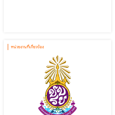
หน่วยงานที่เกี่ยวข้อง