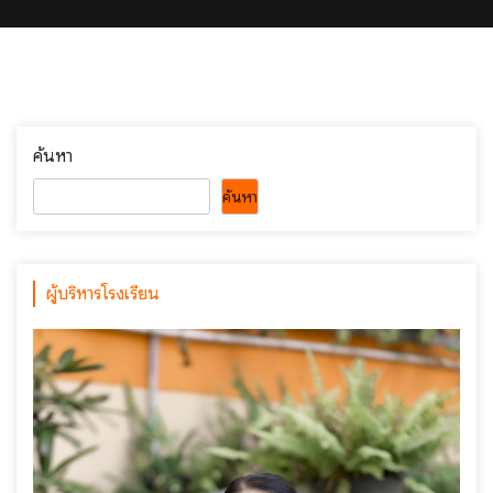
ค้นหา
ค้นหา
ผู้บริหารโรงเรียน