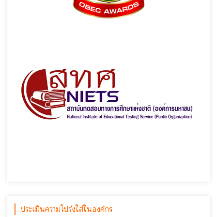
ประเมินความโปร่งใส่ในองค์กร