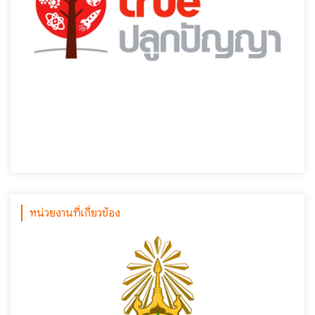
หน่วยงานที่เกี่ยวข้อง