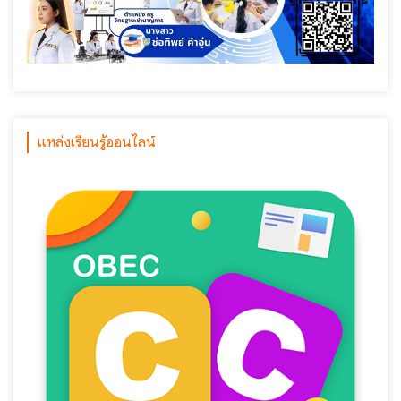
แหล่งเรียนรู้ออนไลน์