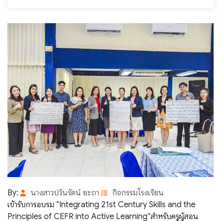
By:
นางสาวปวันรัตน์ ยะถา
กิจกรรมโรงเรียน
เข้ารับการอบรม “Integrating 21st Century Skills and the
Principles of CEFR into Active Learning”สำหรับครูผู้สอน