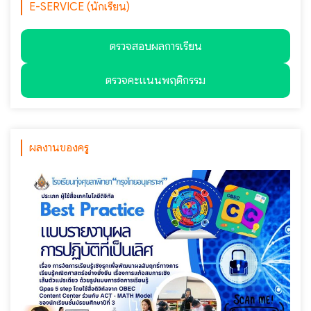
E-SERVICE (นักเรียน)
ตรวจสอบผลการเรียน
ตรวจคะแนนพฤติกรรม
ผลงานของครู