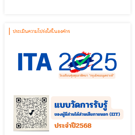
ประเมินความโปร่งใส่ในองค์กร