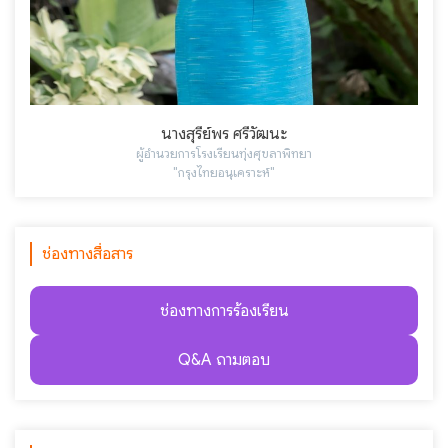
นางสุรีย์พร ศรีวัฒนะ
ผู้อำนวยการโรงเรียนทุ่งศุขลาพิทยา
"กรุงไทยอนุเคราะห์"
ช่องทางสื่อสาร
ช่องทางการร้องเรียน
Q&A ถามตอบ