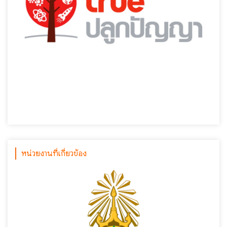
หน่วยงานที่เกี่ยวข้อง