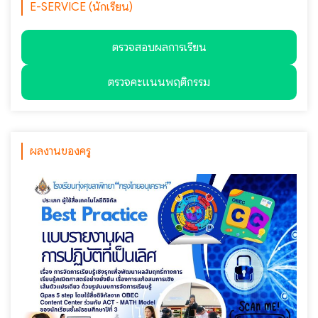
E-SERVICE (นักเรียน)
ตรวจสอบผลการเรียน
ตรวจคะแนนพฤติกรรม
ผลงานของครู