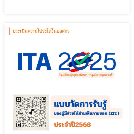
ประเมินความโปร่งใส่ในองค์กร