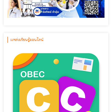
แหล่งเรียนรู้ออนไลน์