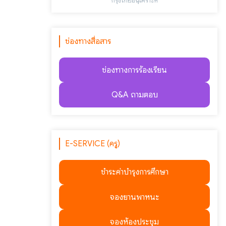
"กรุงไทยอนุเคราะห์"
ช่องทางสื่อสาร
ช่องทางการร้องเรียน
Q&A ถามตอบ
E-SERVICE (ครู)
ชำระค่าบำรุงการศึกษา
จองยานพาหนะ
จองห้องประชุม