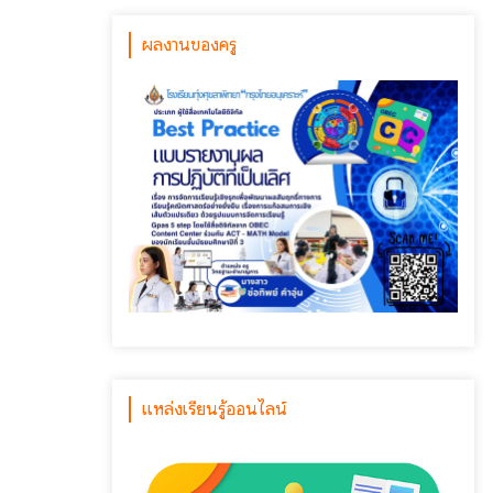
ผลงานของครู
แหล่งเรียนรู้ออนไลน์