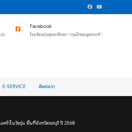
Facebook
FJU
โรงเรียนทุ่งศุขลาพิทยา “กรุงไทยอนุเคราะห์”
E-SERVICE
ติดต่อเรา
้าในวัยรุ่น พื้นที่จังหวัดชลบุรี ปี 2568