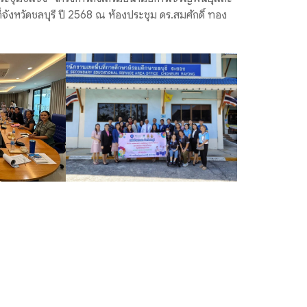
ี่จังหวัดชลบุรี ปี 2568 ณ ห้องประชุม ดร.สมศักดิ์ ทอง