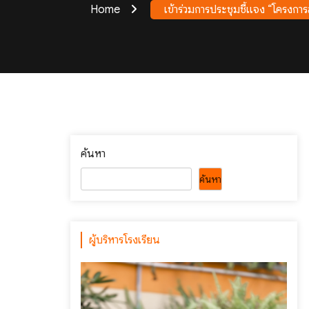
Home
เข้าร่วมการประชุมชี้แจง “โครงการ
ค้นหา
ค้นหา
ผู้บริหารโรงเรียน