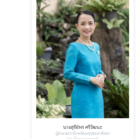
นางสุรีย์พร ศรีวัฒนะ
ผู้อำนวยการโรงเรียนทุ่งศุขลาพิทยา