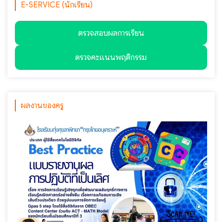
E-SERVICE (นักเรียน)
ตรวจสอบผลการเรียน
ตรวจคะแนนพฤติกรรม
ผลงานของครู