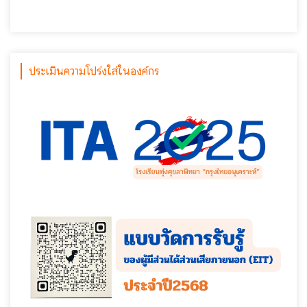
ประเมินความโปร่งใส่ในองค์กร