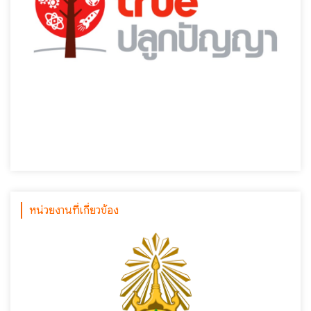
หน่วยงานที่เกี่ยวข้อง