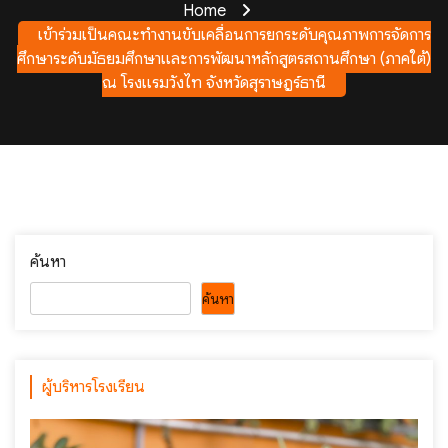
Home
เข้าร่วมเป็นคณะทำงานขับเคลื่อนการยกระดับคุณภาพการจัดการ
ศึกษาระดับมัธยมศึกษาและการพัฒนาหลักสูตรสถานศึกษา (ภาคใต้)
ณ โรงแรมวังไท จังหวัดสุราษฎร์ธานี
ค้นหา
ค้นหา
ผู้บริหารโรงเรียน