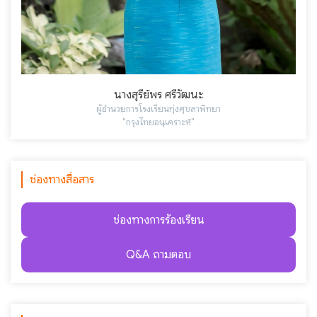
นางสุรีย์พร ศรีวัฒนะ
ผู้อำนวยการโรงเรียนทุ่งศุขลาพิทยา
"กรุงไทยอนุเคราะห์"
ช่องทางสื่อสาร
ช่องทางการร้องเรียน
Q&A ถามตอบ