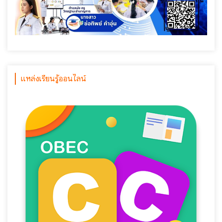
แหล่งเรียนรู้ออนไลน์