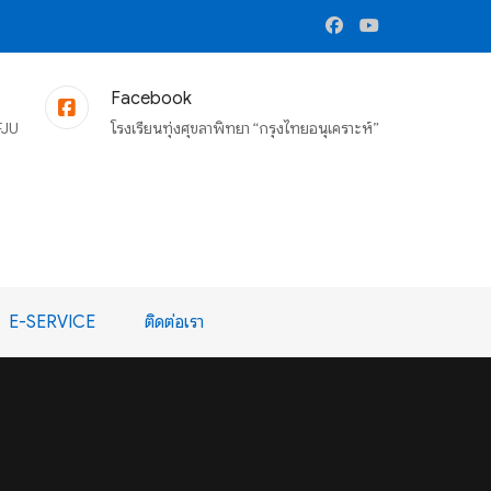
Facebook
FJU
โรงเรียนทุ่งศุขลาพิทยา “กรุงไทยอนุเคราะห์”
E-SERVICE
ติดต่อเรา