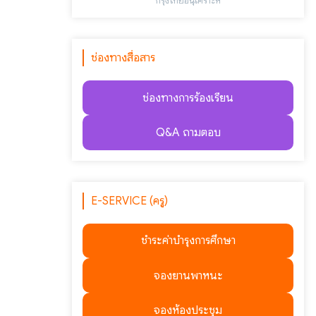
"กรุงไทยอนุเคราะห์"
ช่องทางสื่อสาร
ช่องทางการร้องเรียน
Q&A ถามตอบ
E-SERVICE (ครู)
ชำระค่าบำรุงการศึกษา
จองยานพาหนะ
จองห้องประชุม