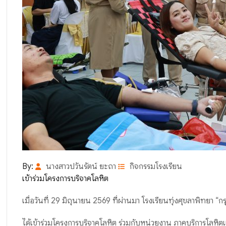
By:
นางสาวปวันรัตน์ ยะถา
กิจกรรมโรงเรียน
เข้าร่วมโครงการบริจาคโลหิต
เมื่อวันที่ 29 มิถุนายน 2569 ที่ผ่านมา โรงเรียนทุ่งศุขลาพิทยา “ก
ได้เข้าร่วมโครงการบริจาคโลหิต ร่วมกับหน่วยงาน ภาคบริการโลหิ