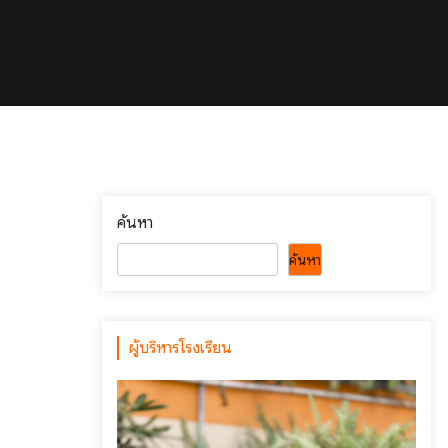
ค้นหา
ค้นหา
ผู้บริหารโรงเรียน