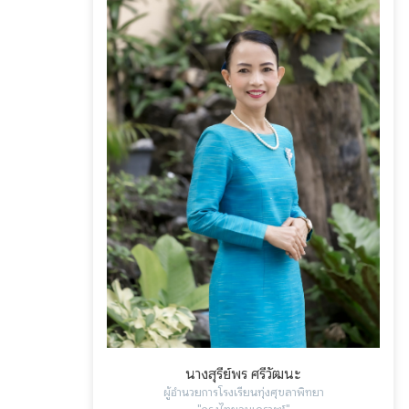
นางสุรีย์พร ศรีวัฒนะ
ผู้อำนวยการโรงเรียนทุ่งศุขลาพิทยา