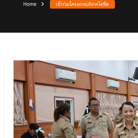
Home
เข้าร่วมโครงการบริจาคโลหิต