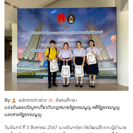
By:
administrator
สังคมศึกษา
แข่งขันตอบปัญหาเกี่ยวกับกฎหมายรัฐธรรมนูญ คดีรัฐธรรมนูญ
และศาลรัฐธรรมนูญ
วันจันทร์ ที่ 5 สิงหาคม 2567 นางจันทร์ษา ชัยวัฒนธีรากร ผู้อำนวย