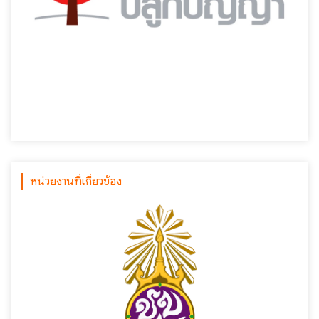
หน่วยงานที่เกี่ยวข้อง