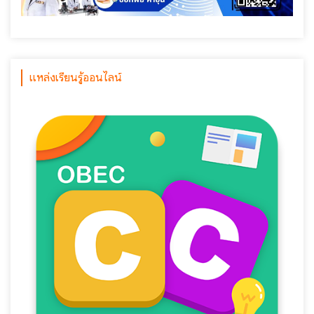
แหล่งเรียนรู้ออนไลน์