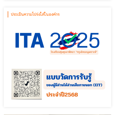
ประเมินความโปร่งใส่ในองค์กร