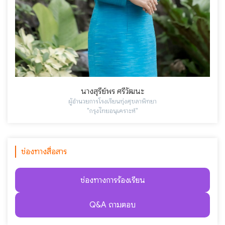
นางสุรีย์พร ศรีวัฒนะ
ผู้อำนวยการโรงเรียนทุ่งศุขลาพิทยา
"กรุงไทยอนุเคราะห์"
ช่องทางสื่อสาร
ช่องทางการร้องเรียน
Q&A ถามตอบ