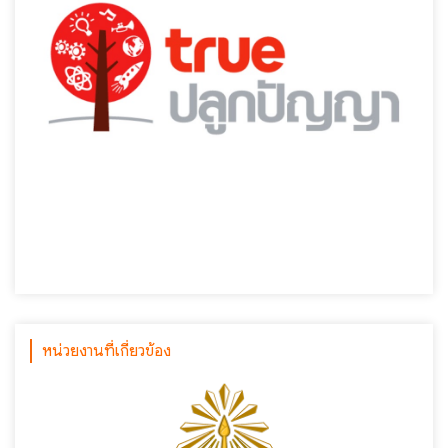
หน่วยงานที่เกี่ยวข้อง