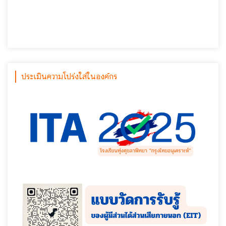
ประเมินความโปร่งใส่ในองค์กร