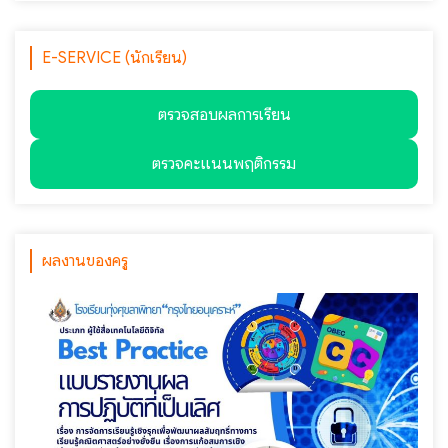
E-SERVICE (นักเรียน)
ตรวจสอบผลการเรียน
ตรวจคะแนนพฤติกรรม
ผลงานของครู