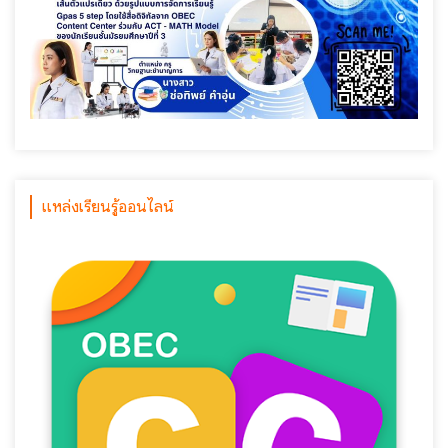
แหล่งเรียนรู้ออนไลน์