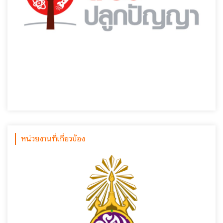
หน่วยงานที่เกี่ยวข้อง