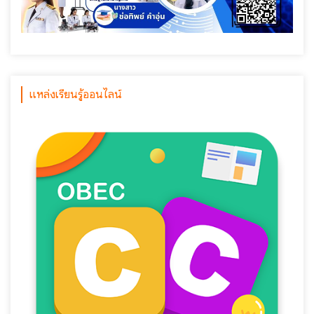
แหล่งเรียนรู้ออนไลน์