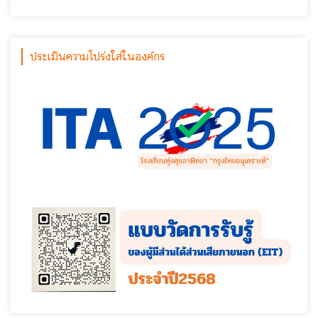
ประเมินความโปร่งใส่ในองค์กร