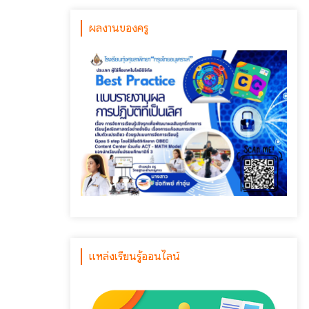
ผลงานของครู
แหล่งเรียนรู้ออนไลน์