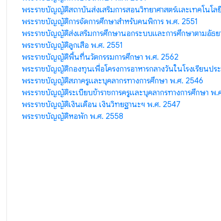
พระราชบัญญัติสถาบันส่งเสริมการสอนวิทยาศาสตร์และเทคโนโลยี
พระราชบัญญัติการจัดการศึกษาสำหรับคนพิการ พ.ศ. 2551
พระราชบัญญัติส่งเสริมการศึกษานอกระบบและการศึกษาตามอัธยา
พระราชบัญญัติลูกเสือ พ.ศ. 2551
พระราชบัญญัติพื้นที่นวัตกรรมการศึกษา พ.ศ. 2562
พระราชบัญญัติกองทุนเพื่อโครงการอาหารกลางวันในโรงเรียนปร
พระราชบัญญัติสภาครูและบุคลากรทางการศึกษา พ.ศ. 2546
พระราชบัญญัติระเบียบข้าราชการครูและบุคลากรทางการศึกษา พ.
พระราชบัญญัติเงินเดือน เงินวิทยฐานะฯ พ.ศ. 2547
พระราชบัญญัติหอพัก พ.ศ. 2558