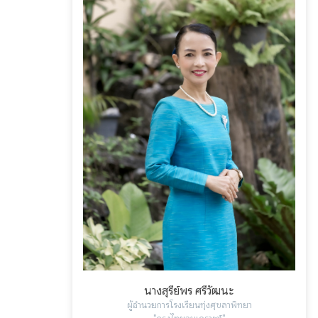
นางสุรีย์พร ศรีวัฒนะ
ผู้อำนวยการโรงเรียนทุ่งศุขลาพิทยา