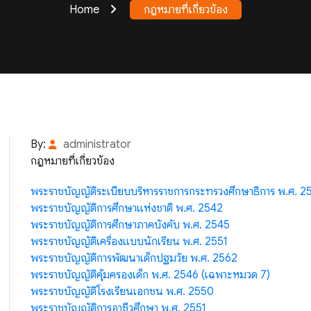
Home
กฎหมายที่เกี่ยวข้อง
By:
administrator
กฎหมายที่เกี่ยวข้อง
พระราชบัญญัติระเบียบบริหารราชการกระทรวงศึกษาธิการ พ.ศ. 2
พระราชบัญญัติการศึกษาแห่งชาติ พ.ศ. 2542
พระราชบัญญัติการศึกษาภาคบังคับ พ.ศ. 2545
พระราชบัญญัติเครื่องแบบนักเรียน พ.ศ. 2551
พระราชบัญญัติการพัฒนาเด็กปฐมวัย พ.ศ. 2562
พระราชบัญญัติคุ้มครองเด็ก พ.ศ. 2546 (เฉพาะหมวด 7)
พระราชบัญญัติโรงเรียนเอกชน พ.ศ. 2550
พระราชบัญญัติการอาชีวศึกษา พ.ศ. 2551