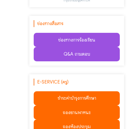
"กรุงไทยอนุเคราะห์"
ช่องทางสื่อสาร
ช่องทางการร้องเรียน
Q&A ถามตอบ
E-SERVICE (ครู)
ชำระค่าบำรุงการศึกษา
จองยานพาหนะ
จองห้องประชุม