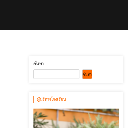
ค้นหา
ค้นหา
ผู้บริหารโรงเรียน