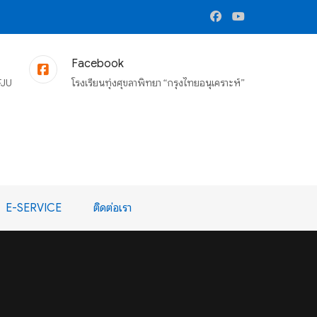
Facebook
FJU
โรงเรียนทุ่งศุขลาพิทยา “กรุงไทยอนุเคราะห์”
E-SERVICE
ติดต่อเรา