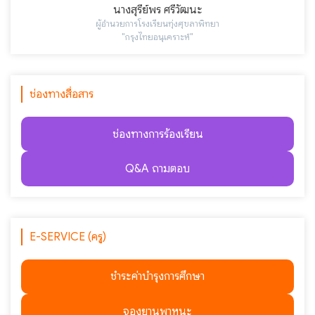
นางสุรีย์พร ศรีวัฒนะ
ผู้อำนวยการโรงเรียนทุ่งศุขลาพิทยา
"กรุงไทยอนุเคราะห์"
ช่องทางสื่อสาร
ช่องทางการร้องเรียน
Q&A ถามตอบ
E-SERVICE (ครู)
ชำระค่าบำรุงการศึกษา
จองยานพาหนะ