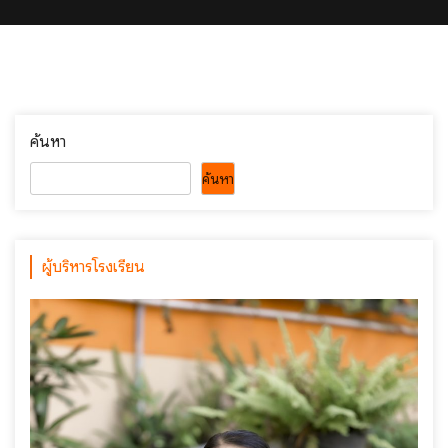
ค้นหา
ค้นหา
ผู้บริหารโรงเรียน