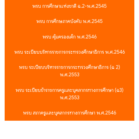
พรบ การศึกษาแห่งชาติ ฉ.2-พ.ศ.2545
พรบ การศึกษภาคบังคับ พ.ศ.2545
พรบ คุ้มครองเด็ก พ.ศ.2546
พรบ ระเบียบบริหารราชการกระทรวงศึกษาธิการ พ.ศ.2546
พรบ ระเบียบบริหารราชการกระทรวงศึกษาธิการ (ฉ 2)
พ.ศ.2553
พรบ ระเบียบข้าราชการครูและบุคลากรทางการศึกษา (ฉ3)
พ.ศ.2553
พรบ สภาครูและบุคลากรทางการศึกษา พ.ศ.2546