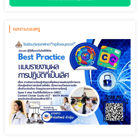
ผลงานของครู