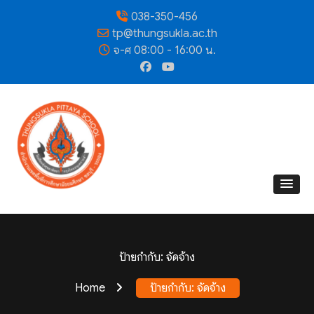
038-350-456
tp@thungsukla.ac.th
จ-ศ 08:00 - 16:00 น.
ป้ายกำกับ:
จัดจ้าง
Home
ป้ายกำกับ:
จัดจ้าง