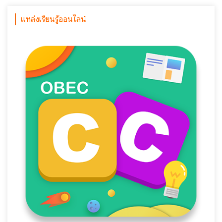
แหล่งเรียนรู้ออนไลน์