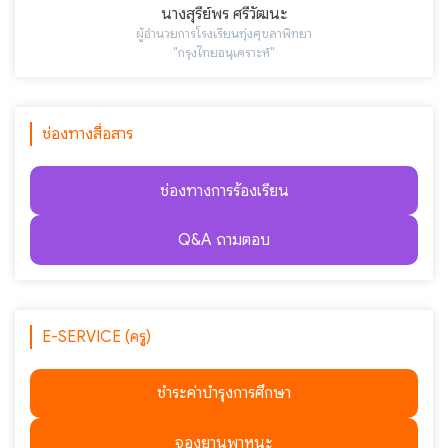
นางสุรีย์พร ศรีวัฒนะ
ผู้อำนวยการโรงเรียนทุ่งศุขลาพิทยา
"กรุงไทยอนุเคราะห์"
ช่องทางสื่อสาร
ช่องทางการร้องเรียน
Q&A ถามตอบ
E-SERVICE (ครู)
ชำระค่าบำรุงการศึกษา
จองยานพาหนะ