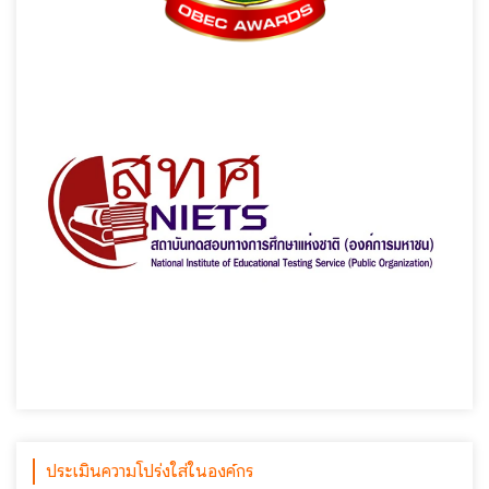
ประเมินความโปร่งใส่ในองค์กร