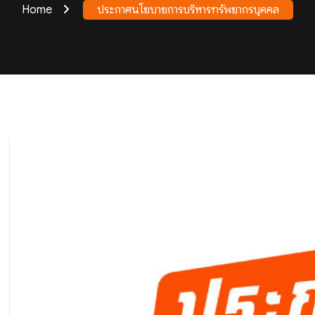
Home
ประกาศนโยบายการบริหารทรัพยากรบุคคล