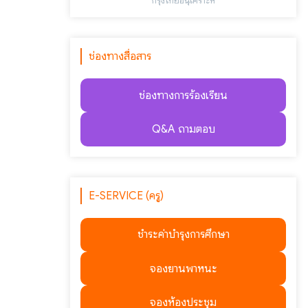
"กรุงไทยอนุเคราะห์"
ช่องทางสื่อสาร
ช่องทางการร้องเรียน
Q&A ถามตอบ
E-SERVICE (ครู)
ชำระค่าบำรุงการศึกษา
จองยานพาหนะ
จองห้องประชุม