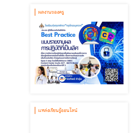
ผลงานของครู
แหล่งเรียนรู้ออนไลน์