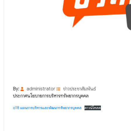
By:
administrator
ข่าวประชาสัมพันธ์
ประกาศนโยบายการบริหารทรัพยากรบุคคล
o18 แผนการบริหารและพัฒนาทรัพยากรบุคคล
ดาวน์โหลด