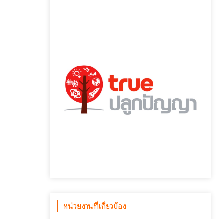
หน่วยงานที่เกี่ยวข้อง