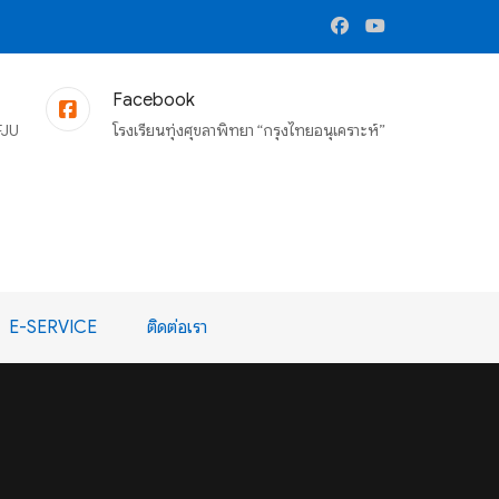
Facebook
FJU
โรงเรียนทุ่งศุขลาพิทยา “กรุงไทยอนุเคราะห์”
E-SERVICE
ติดต่อเรา