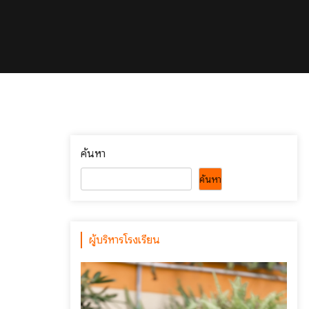
ค้นหา
ค้นหา
ผู้บริหารโรงเรียน