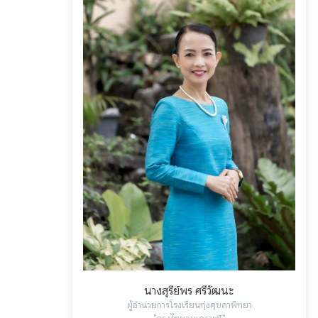
นางสุรีย์พร ศรีวัฒนะ
ผู้อำนวยการโรงเรียนทุ่งศุขลาพิทยา