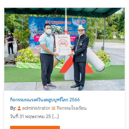
กิจกรรมรณรงค์วันงดสูบบุหรี่โลก 2566
By:
administrator
กิจกรรมโรงเรียน
วันที่ 31 พฤษภาคม 25 […]