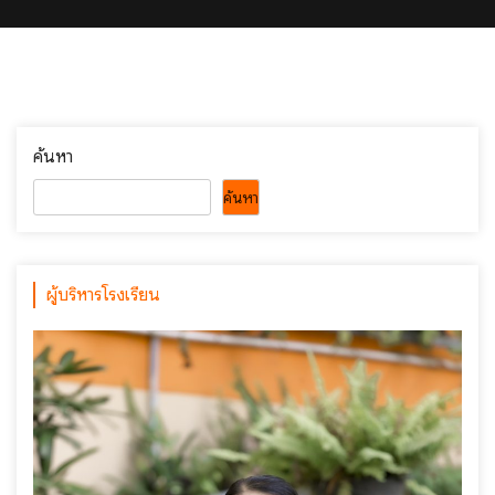
ค้นหา
ค้นหา
ผู้บริหารโรงเรียน