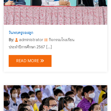
วันพบครูของลูก
By:
administrator
กิจกรรมโรงเรียน
ประจำปีการศึกษา 2567 […]
READ MORE