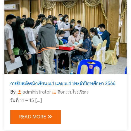
การรับสมัครนักเรียน ม.1 และ ม.4 ประจำปีการศึกษา 2566
By:
administrator
กิจกรรมโรงเรียน
วันที่ 11 – 15 […]
READ MORE