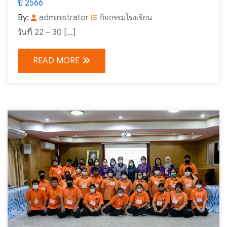
ปี 2566
By:
administrator
กิจกรรมโรงเรียน
วันที่ 22 – 30 […]
READ MORE