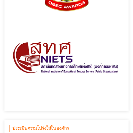
ประเมินความโปร่งใส่ในองค์กร