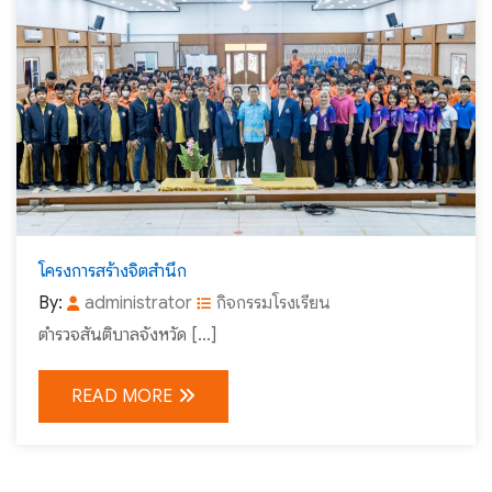
โครงการสร้างจิตสำนึก
By:
administrator
กิจกรรมโรงเรียน
ตำรวจสันติบาลจังหวัด […]
READ MORE