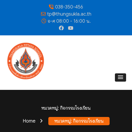
038-350-456
tp@thungsukla.ac.th
จ-ศ 08:00 - 16:00 น.
หมวดหมู่:
กิจกรรมโรงเรียน
Home
หมวดหมู่:
กิจกรรมโรงเรียน