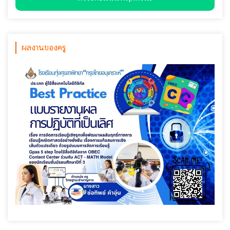
ผลงานของครู