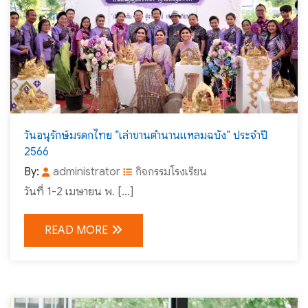
วันอนุรักษ์มรดกไทย “เล่าขานตำนานแหลมฉบัง” ประจำปี
2566
By:
administrator
กิจกรรมโรงเรียน
วันที่ 1-2 เมษายน พ. […]
READ MORE