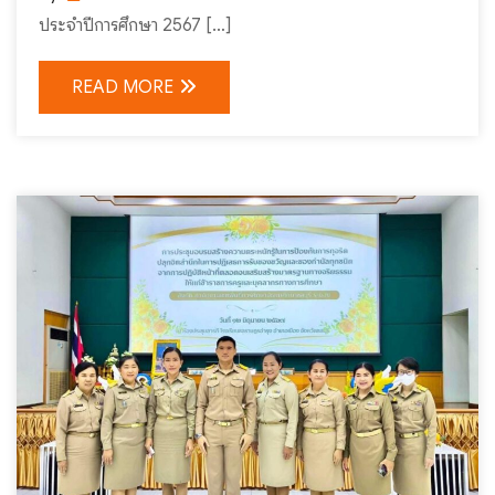
ประจำปีการศึกษา 2567 […]
READ MORE