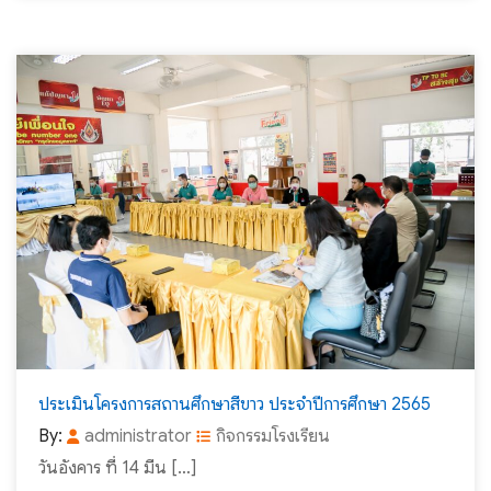
ประเมินโครงการสถานศึกษาสีขาว ประจำปีการศึกษา 2565
By:
administrator
กิจกรรมโรงเรียน
วันอังคาร ที่ 14 มีน […]