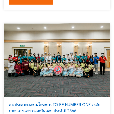
การประกวดผลงานโครงการ TO BE NUMBER ONE ระดับ
ภาคกลางและภาคตะวันออก ประจำปี 2566