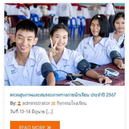
ตรวจสุขภาพและสมรรถภาพทางกายนักเรียน ประจำปี 2567
By:
administrator
กิจกรรมโรงเรียน
วันที่ 13-14 มิถุนาย […]
READ MORE