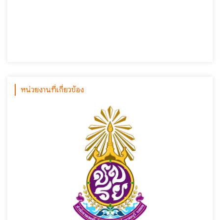
หน่วยงานที่เกี่ยวข้อง