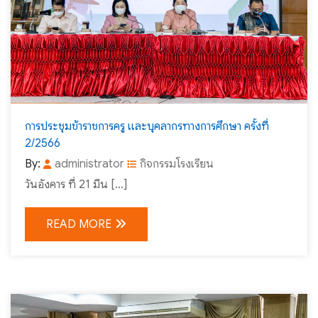
การประชุมข้าราชการครู และบุคลากรทางการศึกษา ครั้งที่
2/2566
By:
administrator
กิจกรรมโรงเรียน
วันอังคาร ที่ 21 มีน […]
READ MORE