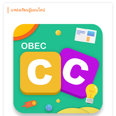
แหล่งเรียนรู้ออนไลน์