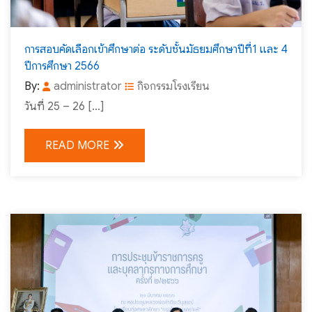
การสอบคัดเลือกเข้าศึกษาต่อ ระดับชั้นมัธยมศึกษาปีที่1 และ 4
ปีการศึกษา 2566
By:
administrator
กิจกรรมโรงเรียน
วันที่ 25 – 26 […]
READ MORE