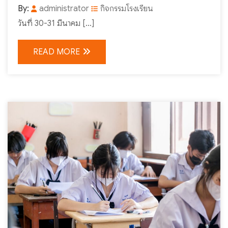
By:
administrator
กิจกรรมโรงเรียน
วันที่ 30-31 มีนาคม […]
READ MORE