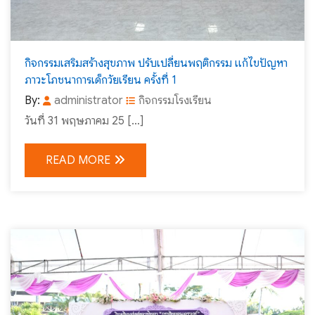
กิจกรรมเสริมสร้างสุขภาพ ปรับเปลี่ยนพฤติกรรม แก้ไขปัญหา
ภาวะโภชนาการเด็กวัยเรียน ครั้งที่ 1
By:
administrator
กิจกรรมโรงเรียน
วันที่ 31 พฤษภาคม 25 […]
READ MORE