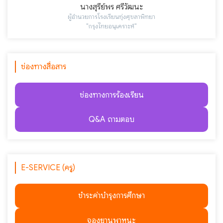
นางสุรีย์พร ศรีวัฒนะ
ผู้อำนวยการโรงเรียนทุ่งศุขลาพิทยา
"กรุงไทยอนุเคราะห์"
ช่องทางสื่อสาร
ช่องทางการร้องเรียน
Q&A ถามตอบ
E-SERVICE (ครู)
ชำระค่าบำรุงการศึกษา
จองยานพาหนะ