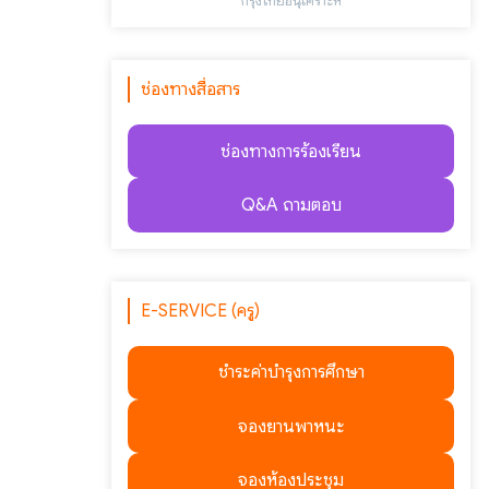
"กรุงไทยอนุเคราะห์"
ช่องทางสื่อสาร
ช่องทางการร้องเรียน
Q&A ถามตอบ
E-SERVICE (ครู)
ชำระค่าบำรุงการศึกษา
จองยานพาหนะ
จองห้องประชุม