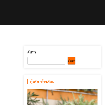
ค้นหา
ค้นหา
ผู้บริหารโรงเรียน