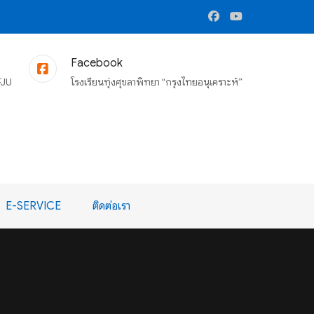
Facebook
FJU
โรงเรียนทุ่งศุขลาพิทยา “กรุงไทยอนุเคราะห์”
E-SERVICE
ติดต่อเรา