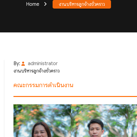
Home
งานบริหารลูกจ้างชั่วคราว
By:
administrator
งานบริหารลูกจ้างชั่วคราว
คณะกรรมการดำเนินงาน