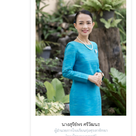
นางสุรีย์พร ศรีวัฒนะ
ผู้อำนวยการโรงเรียนทุ่งศุขลาพิทยา