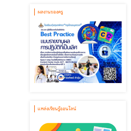
ผลงานของครู
แหล่งเรียนรู้ออนไลน์