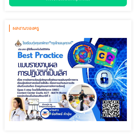
ผลงานของครู