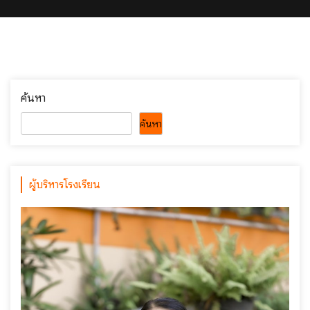
ค้นหา
ค้นหา
ผู้บริหารโรงเรียน