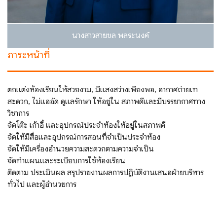
นางสาวสายชล พลระนงค์
ภาระหน้าที่
ตกแต่งห้องเรียนให้สวยงาม, มีแสงสว่างเพียงพอ, อากาศถ่ายเท
สะดวก, ไม่แออัด ดูแลรักษา ให้อยู่ใน สภาพดีและมีบรรยากาศทาง
วิชาการ
จัดโต๊ะ เก้าอี้ และอุปกรณ์ประจําห้องให้อยู่ในสภาพดี
จัดให้มีสื่อและอุปกรณ์การสอนที่จําเป็นประจําห้อง
จัดให้มีเครื่องอํานวยความสะดวกตามความจําเป็น
จัดทําแผนและระเบียบการใช้ห้องเรียน
ติดตาม ประเมินผล สรุปรายงานผลการปฏิบัติงานเสนอฝ่ายบริหาร
ทั่วไป และผู้อํานวยการ