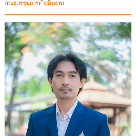
คณะกรรมการดำเนินงาน