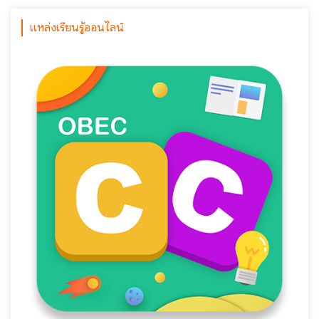
แหล่งเรียนรู้ออนไลน์