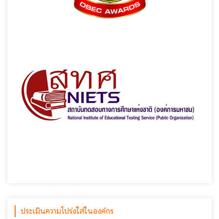
ประเมินความโปร่งใส่ในองค์กร