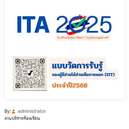
By:
administrator
งานบริหารห้องเรียน