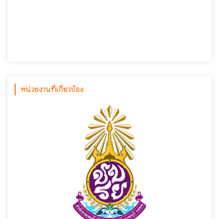
หน่วยงานที่เกี่ยวข้อง