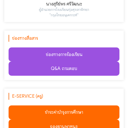
นางสุรีย์พร ศรีวัฒนะ
ผู้อำนวยการโรงเรียนทุ่งศุขลาพิทยา
"กรุงไทยอนุเคราะห์"
ช่องทางสื่อสาร
ช่องทางการร้องเรียน
Q&A ถามตอบ
E-SERVICE (ครู)
ชำระค่าบำรุงการศึกษา
จองยานพาหนะ