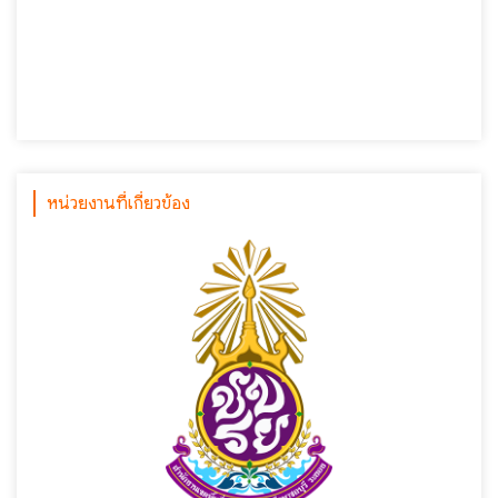
หน่วยงานที่เกี่ยวข้อง