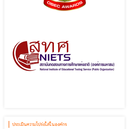
ประเมินความโปร่งใส่ในองค์กร