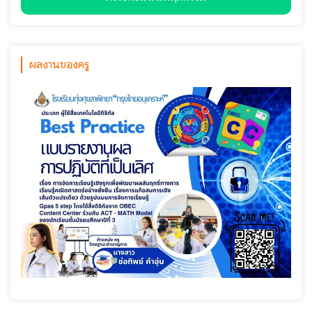
ผลงานของครู