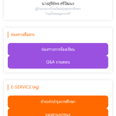
นางสุรีย์พร ศรีวัฒนะ
ผู้อำนวยการโรงเรียนทุ่งศุขลาพิทยา
"กรุงไทยอนุเคราะห์"
ช่องทางสื่อสาร
ช่องทางการร้องเรียน
Q&A ถามตอบ
E-SERVICE (ครู)
ชำระค่าบำรุงการศึกษา
จองยานพาหนะ