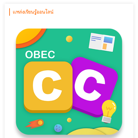
แหล่งเรียนรู้ออนไลน์