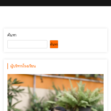
ค้นหา
ค้นหา
ผู้บริหารโรงเรียน