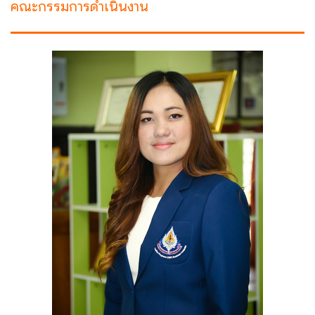
คณะกรรมการดำเนินงาน