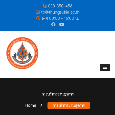
038-350-456
tp@thungsukla.ac.th
จ-ศ 08:00 - 16:00 น.
การบริหารงานธุรการ
Home
การบริหารงานธุรการ