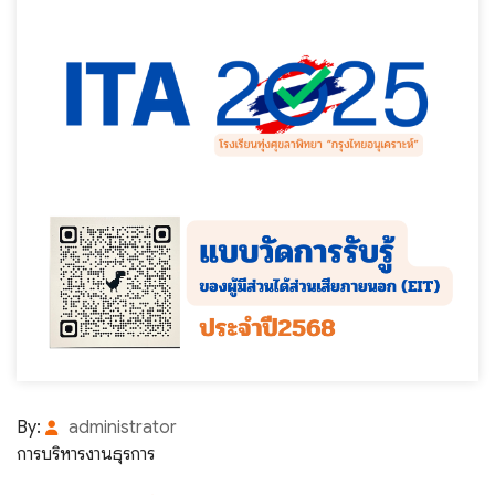
By:
administrator
การบริหารงานธุรการ