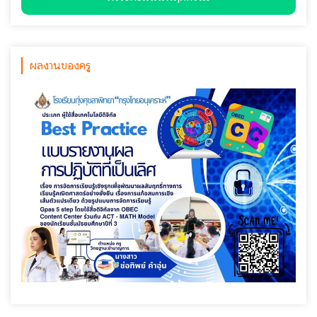
ผลงานของครู