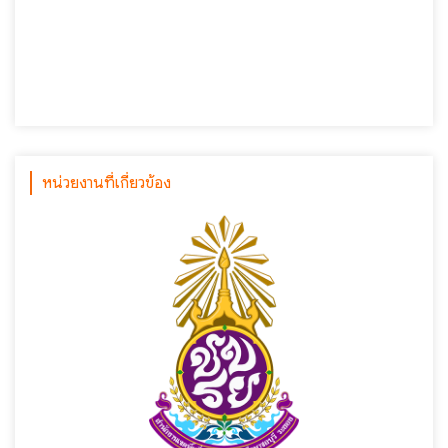
หน่วยงานที่เกี่ยวข้อง