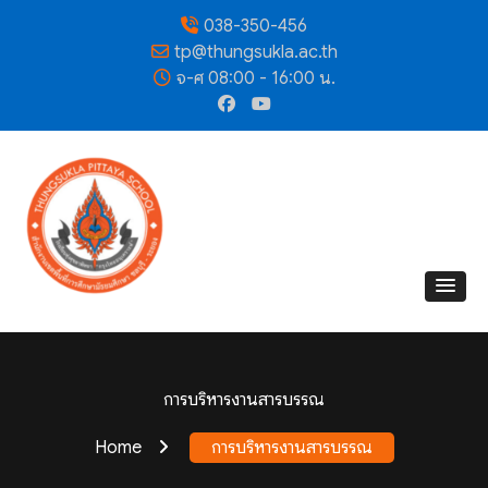
038-350-456
tp@thungsukla.ac.th
จ-ศ 08:00 - 16:00 น.
การบริหารงานสารบรรณ
Home
การบริหารงานสารบรรณ