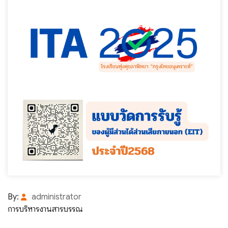
By:
administrator
การบริหารงานสารบรรณ