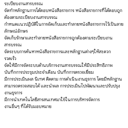
ระเบียบงานสารบรรณ
จัดทําหลักฐานการโต้ตอบหนังสือราชการ หนังสือราชการที่โต้ตอบถูก
ต้องตามระเบียบงานสารบรรณ
กําหนดแนวปฏิบัติในการจัดเก็บและทําลายหนังสือราชการไว้เป็นลาย
ลักษณ์อักษร
จัดเก็บรักษาและทําลายหนังสือราชการถูกต้องตามระเบียบงาน
สารบรรณ
จัดระบบการค้นหาหนังสือราชการและหลักฐานต่างๆให้สะดวก
รวดเร็ว
จัดให้มีการจัดระบบด้านบริการงานสารบรรณให้มีประสิทธิภาพ
บันทึกการประชุมประจําเดือน บันทึกการตรวจเยี่ยม
มีการประเมินผล นิเทศ ติดตาม การดําเนินงานธุรการ โดยมีหลักฐาน
สามารถตรวจสอบได้ และนําผล การประเมินไปพัฒนาและปรับปรุง
งานธุรการ
มีการนําเทคโนโลยีสารสนเทศมาใช้ในการบริหารจัดการ
งานอื่นๆ ที่ได้รับมอบหมาย