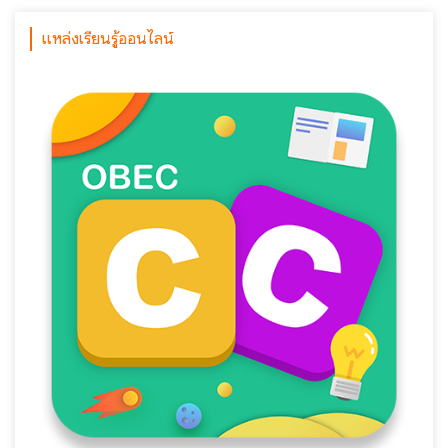
แหล่งเรียนรู้ออนไลน์