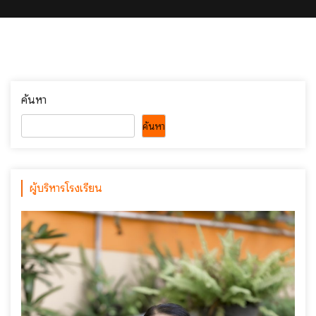
ค้นหา
ค้นหา
ผู้บริหารโรงเรียน