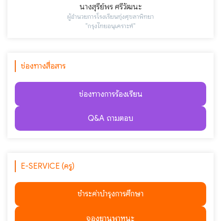
นางสุรีย์พร ศรีวัฒนะ
ผู้อำนวยการโรงเรียนทุ่งศุขลาพิทยา
"กรุงไทยอนุเคราะห์"
ช่องทางสื่อสาร
ช่องทางการร้องเรียน
Q&A ถามตอบ
E-SERVICE (ครู)
ชำระค่าบำรุงการศึกษา
จองยานพาหนะ