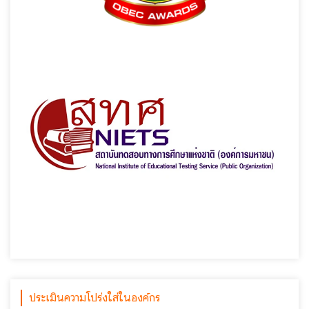
ประเมินความโปร่งใส่ในองค์กร