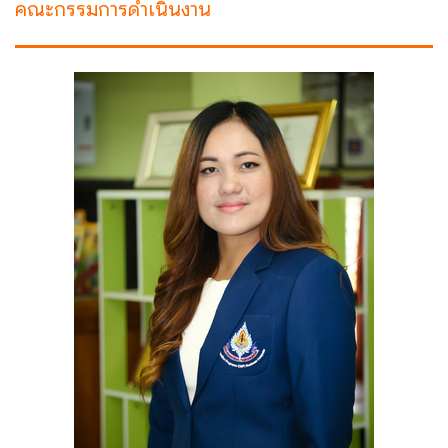
คณะกรรมการดำเนินงาน