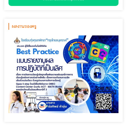
ผลงานของครู