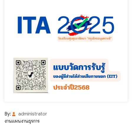
By:
administrator
งานแผนงานธุรการ