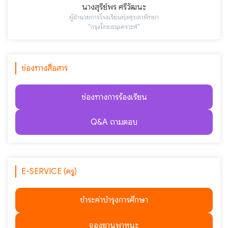
นางสุรีย์พร ศรีวัฒนะ
ผู้อำนวยการโรงเรียนทุ่งศุขลาพิทยา
"กรุงไทยอนุเคราะห์"
ช่องทางสื่อสาร
ช่องทางการร้องเรียน
Q&A ถามตอบ
E-SERVICE (ครู)
ชำระค่าบำรุงการศึกษา
จองยานพาหนะ