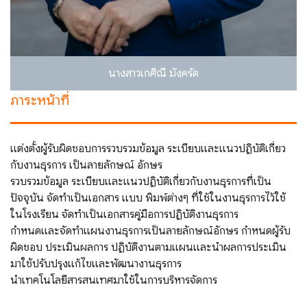
นางสาวเกศิณี มังครัด
ภาระหน้าที่
แต่งตั้งผู้รับผิดชอบการรวบรวมข้อมูล ระเบียบและแนวปฏิบัติเกี่ยว
กับงานธุรการ เป็นลายลักษณ์ อักษร
รวบรวมข้อมูล ระเบียบและแนวปฏิบัติเกี่ยวกับงานธุรการที่เป็น
ปัจจุบัน จัดทําเป็นเอกสาร แบบ พิมพ์ต่างๆ ที่ใช้ในงานธุรการไว้ใช้
ในโรงเรียน จัดทําเป็นเอกสารคู่มือการปฏิบัติงานธุรการ
กําหนดและจัดทําแผนงานธุรการเป็นลายลักษณ์อักษร กําหนดผู้รับ
ผิดชอบ ประเมินผลการ ปฏิบัติงานตามแผนและนําผลการประเมิน
มาใช้ปรับปรุงแก้ไขและพัฒนางานธุรการ
นําเทคโนโลยีสารสนเทศมาใช้ในการบริหารจัดการ