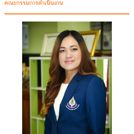
คณะกรรมการดำเนินงาน