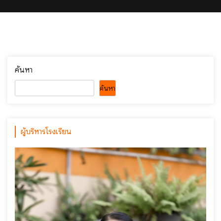
ค้นหา
ค้นหา
ผู้บริหารโรงเรียน