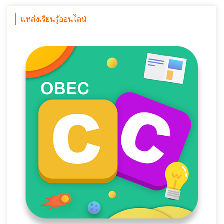
แหล่งเรียนรู้ออนไลน์