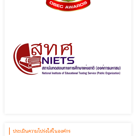
ประเมินความโปร่งใส่ในองค์กร