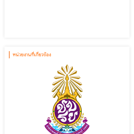
หน่วยงานที่เกี่ยวข้อง