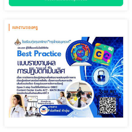
ผลงานของครู