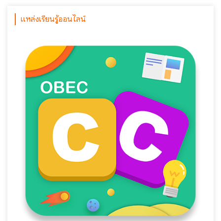
แหล่งเรียนรู้ออนไลน์