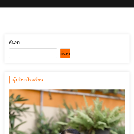
ค้นหา
ค้นหา
ผู้บริหารโรงเรียน