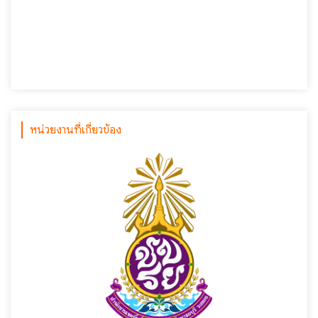
หน่วยงานที่เกี่ยวข้อง