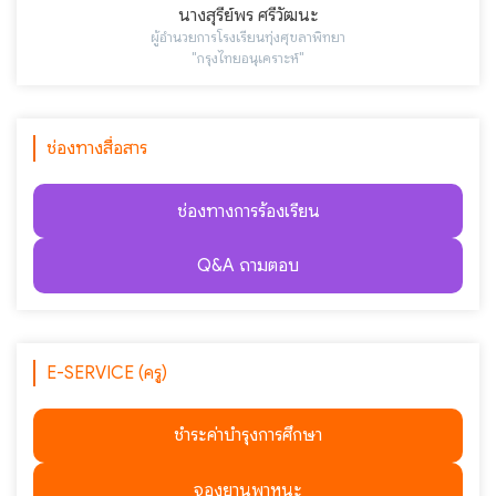
นางสุรีย์พร ศรีวัฒนะ
ผู้อำนวยการโรงเรียนทุ่งศุขลาพิทยา
"กรุงไทยอนุเคราะห์"
ช่องทางสื่อสาร
ช่องทางการร้องเรียน
Q&A ถามตอบ
E-SERVICE (ครู)
ชำระค่าบำรุงการศึกษา
จองยานพาหนะ