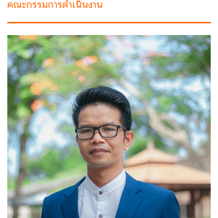
คณะกรรมการดำเนินงาน