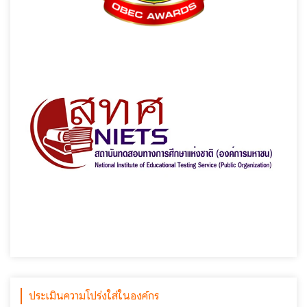
ประเมินความโปร่งใส่ในองค์กร