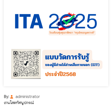
By:
administrator
งานโสตทัศนูปกรณ์