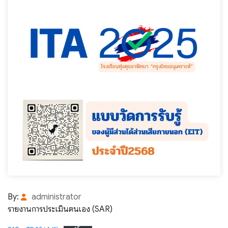
By:
administrator
รายงานการประเมินตนเอง (SAR)