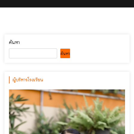
ค้นหา
ค้นหา
ผู้บริหารโรงเรียน