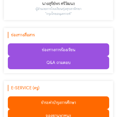
นางสุรีย์พร ศรีวัฒนะ
ผู้อำนวยการโรงเรียนทุ่งศุขลาพิทยา
"กรุงไทยอนุเคราะห์"
ช่องทางสื่อสาร
ช่องทางการร้องเรียน
Q&A ถามตอบ
E-SERVICE (ครู)
ชำระค่าบำรุงการศึกษา
จองยานพาหนะ