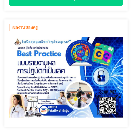
ผลงานของครู