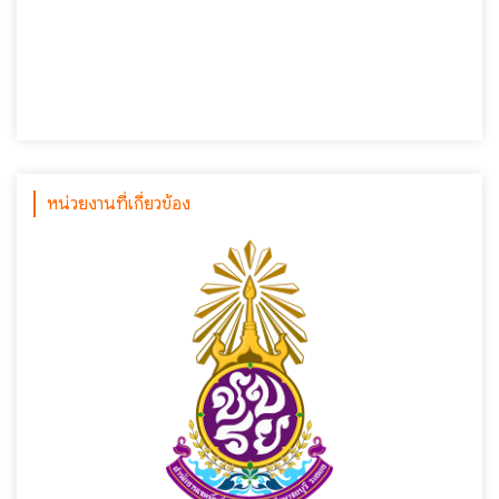
หน่วยงานที่เกี่ยวข้อง