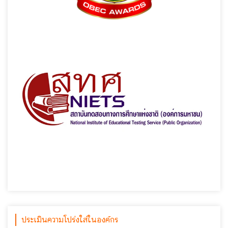
ประเมินความโปร่งใส่ในองค์กร