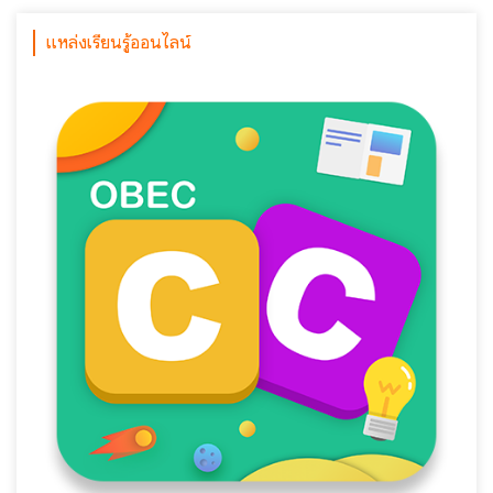
แหล่งเรียนรู้ออนไลน์