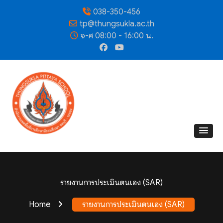
038-350-456
tp@thungsukla.ac.th
จ-ศ 08:00 - 16:00 น.
รายงานการประเมินตนเอง (SAR)
Home
รายงานการประเมินตนเอง (SAR)